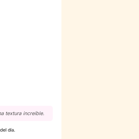
 textura increíble.
del día.