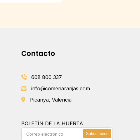
Contacto
608 800 337
info@comenaranjas.com
Picanya, Valencia
BOLETÍN DE LA HUERTA
Subscribirse