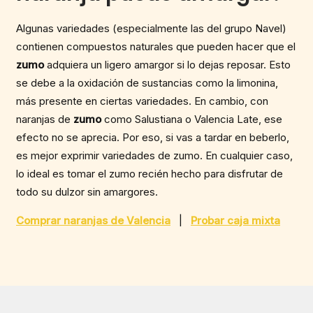
Algunas variedades (especialmente las del grupo Navel)
contienen compuestos naturales que pueden hacer que el
zumo
adquiera un ligero amargor si lo dejas reposar. Esto
se debe a la oxidación de sustancias como la limonina,
más presente en ciertas variedades. En cambio, con
naranjas de
zumo
como Salustiana o Valencia Late, ese
efecto no se aprecia. Por eso, si vas a tardar en beberlo,
es mejor exprimir variedades de zumo. En cualquier caso,
lo ideal es tomar el zumo recién hecho para disfrutar de
todo su dulzor sin amargores.
Comprar naranjas de Valencia
|
Probar caja mixta