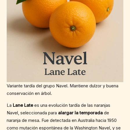
Variante tardía del grupo Navel. Mantiene dulzor y buena
conservación en árbol.
La
Lane Late
es una evolución tardía de las naranjas
Navel, seleccionada para
alargar la temporada
de
naranja de mesa. Fue detectada en Australia hacia 1950
como mutación espontánea de la Washington Navel, y se