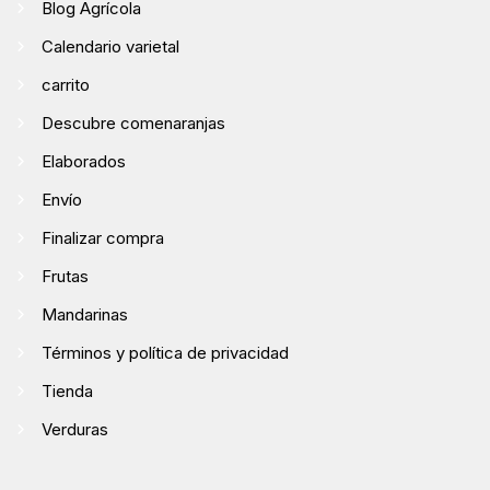
Blog Agrícola
Calendario varietal
carrito
Descubre comenaranjas
Elaborados
Envío
Finalizar compra
Frutas
Mandarinas
Términos y política de privacidad
Tienda
Verduras