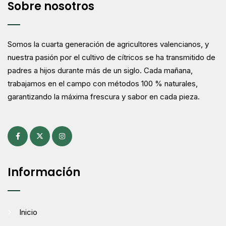
Sobre nosotros
Somos la cuarta generación de agricultores valencianos, y
nuestra pasión por el cultivo de cítricos se ha transmitido de
padres a hijos durante más de un siglo. Cada mañana,
trabajamos en el campo con métodos 100 % naturales,
garantizando la máxima frescura y sabor en cada pieza.
Información
Inicio