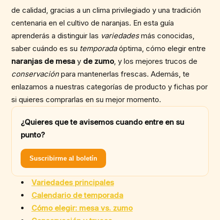
de calidad, gracias a un clima privilegiado y una tradición
centenaria en el cultivo de naranjas. En esta guía
aprenderás a distinguir las
variedades
más conocidas,
saber cuándo es su
temporada
óptima, cómo elegir entre
naranjas de mesa
y
de zumo
, y los mejores trucos de
conservación
para mantenerlas frescas. Además, te
enlazamos a nuestras categorías de producto y fichas por
si quieres comprarlas en su mejor momento.
¿Quieres que te avisemos cuando entre en su
punto?
Suscribirme al boletín
Variedades principales
Calendario de temporada
Cómo elegir: mesa vs. zumo