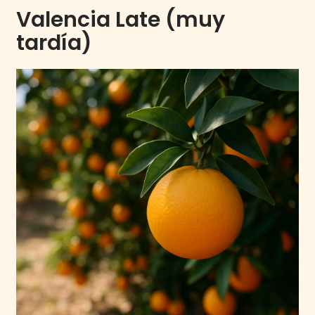
Valencia Late (muy
tardía)