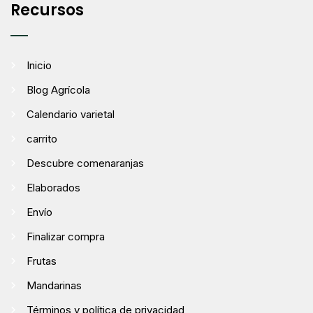
Recursos
Inicio
Blog Agrícola
Calendario varietal
carrito
Descubre comenaranjas
Elaborados
Envío
Finalizar compra
Frutas
Mandarinas
Términos y política de privacidad