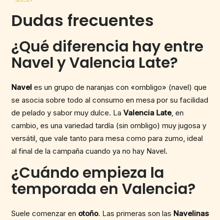
Dudas frecuentes
¿Qué diferencia hay entre
Navel y Valencia Late?
Navel
es un grupo de naranjas con «ombligo» (navel) que
se asocia sobre todo al consumo en mesa por su facilidad
de pelado y sabor muy dulce. La
Valencia Late
, en
cambio, es una variedad tardía (sin ombligo) muy jugosa y
versátil, que vale tanto para mesa como para zumo, ideal
al final de la campaña cuando ya no hay Navel.
¿Cuándo empieza la
temporada en Valencia?
Suele comenzar en
otoño
. Las primeras son las
Navelinas