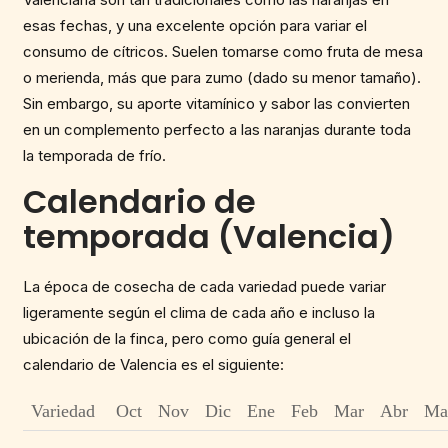
esas fechas, y una excelente opción para variar el
consumo de cítricos. Suelen tomarse como fruta de mesa
o merienda, más que para zumo (dado su menor tamaño).
Sin embargo, su aporte vitamínico y sabor las convierten
en un complemento perfecto a las naranjas durante toda
la temporada de frío.
Calendario de
temporada (Valencia)
La época de cosecha de cada variedad puede variar
ligeramente según el clima de cada año e incluso la
ubicación de la finca, pero como guía general el
calendario de Valencia es el siguiente:
Variedad
Oct
Nov
Dic
Ene
Feb
Mar
Abr
Ma