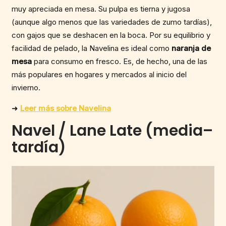
muy apreciada en mesa. Su pulpa es tierna y jugosa
(aunque algo menos que las variedades de zumo tardías),
con gajos que se deshacen en la boca. Por su equilibrio y
facilidad de pelado, la Navelina es ideal como
naranja de
mesa
para consumo en fresco. Es, de hecho, una de las
más populares en hogares y mercados al inicio del
invierno.
➜
Leer más sobre Navelina
Navel / Lane Late (media–
tardía)