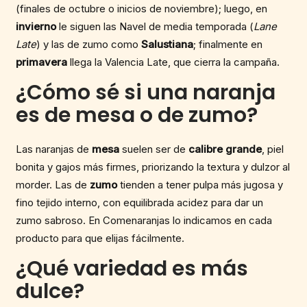
(finales de octubre o inicios de noviembre); luego, en
invierno
le siguen las Navel de media temporada (
Lane
Late
) y las de zumo como
Salustiana
; finalmente en
primavera
llega la Valencia Late, que cierra la campaña.
¿Cómo sé si una naranja
es de mesa o de zumo?
Las naranjas de
mesa
suelen ser de
calibre grande
, piel
bonita y gajos más firmes, priorizando la textura y dulzor al
morder. Las de
zumo
tienden a tener pulpa más jugosa y
fino tejido interno, con equilibrada acidez para dar un
zumo sabroso. En Comenaranjas lo indicamos en cada
producto para que elijas fácilmente.
¿Qué variedad es más
dulce?