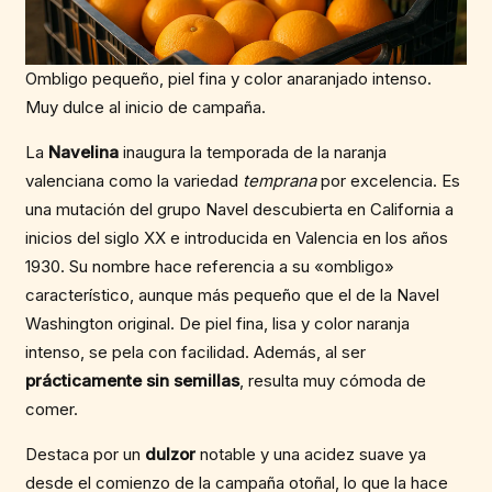
Ombligo pequeño, piel fina y color anaranjado intenso.
Muy dulce al inicio de campaña.
La
Navelina
inaugura la temporada de la naranja
valenciana como la variedad
temprana
por excelencia. Es
una mutación del grupo Navel descubierta en California a
inicios del siglo XX e introducida en Valencia en los años
1930. Su nombre hace referencia a su «ombligo»
característico, aunque más pequeño que el de la Navel
Washington original. De piel fina, lisa y color naranja
intenso, se pela con facilidad. Además, al ser
prácticamente sin semillas
, resulta muy cómoda de
comer.
Destaca por un
dulzor
notable y una acidez suave ya
desde el comienzo de la campaña otoñal, lo que la hace