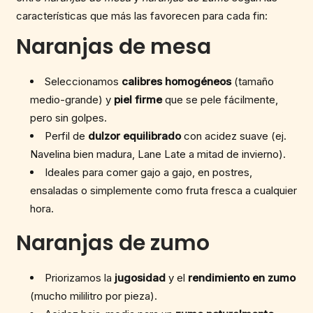
características que más las favorecen para cada fin:
Naranjas de mesa
Seleccionamos
calibres homogéneos
(tamaño
medio-grande) y
piel firme
que se pele fácilmente,
pero sin golpes.
Perfil de
dulzor equilibrado
con acidez suave (ej.
Navelina bien madura, Lane Late a mitad de invierno).
Ideales para comer gajo a gajo, en postres,
ensaladas o simplemente como fruta fresca a cualquier
hora.
Naranjas de zumo
Priorizamos la
jugosidad
y el
rendimiento en zumo
(mucho mililitro por pieza).