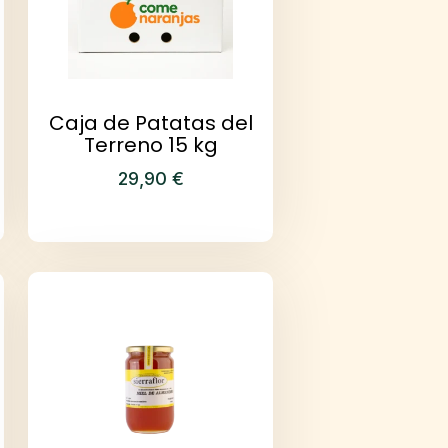
Caja de Patatas del
Terreno 15 kg
29,90
€