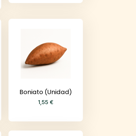
Boniato (Unidad)
1,55
€