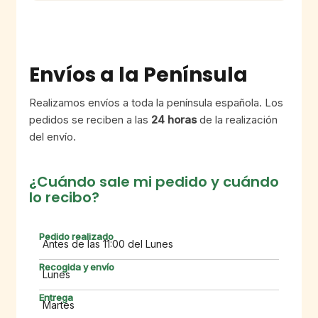
Envíos a la Península
Realizamos envíos a toda la península española. Los
pedidos se reciben a las
24 horas
de la realización
del envío.
¿Cuándo sale mi pedido y cuándo
lo recibo?
Antes de las 11:00 del Lunes
Lunes
Martes