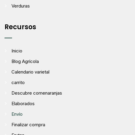
Verduras
Recursos
Inicio
Blog Agrícola
Calendario varietal
carrito
Descubre comenaranjas
Elaborados
Envío
Finalizar compra