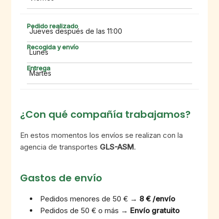
Jueves después de las 11:00
Lunes
Martes
¿Con qué compañía trabajamos?
En estos momentos los envíos se realizan con la
agencia de transportes
GLS-ASM
.
Gastos de envío
Pedidos menores de 50 € →
8 € /envío
Pedidos de 50 € o más →
Envío gratuito