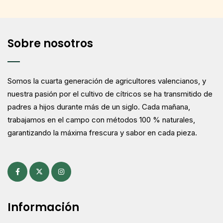
Sobre nosotros
Somos la cuarta generación de agricultores valencianos, y
nuestra pasión por el cultivo de cítricos se ha transmitido de
padres a hijos durante más de un siglo. Cada mañana,
trabajamos en el campo con métodos 100 % naturales,
garantizando la máxima frescura y sabor en cada pieza.
Información