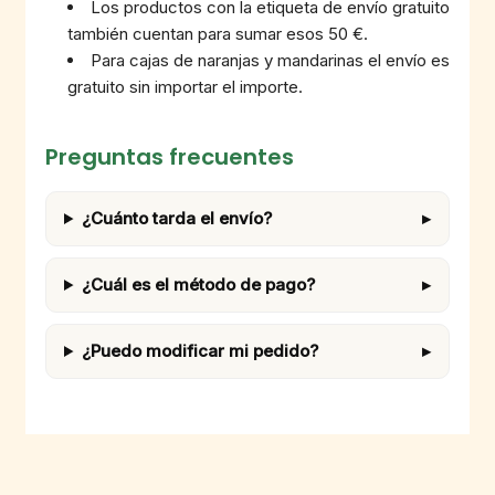
Los productos con la etiqueta de envío gratuito
también cuentan para sumar esos 50 €.
Para cajas de naranjas y mandarinas el envío es
gratuito sin importar el importe.
Preguntas frecuentes
¿Cuánto tarda el envío?
¿Cuál es el método de pago?
¿Puedo modificar mi pedido?