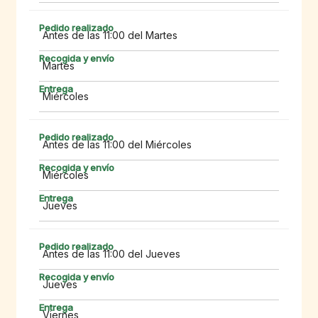
Antes de las 11:00 del Martes
Martes
Miércoles
Antes de las 11:00 del Miércoles
Miércoles
Jueves
Antes de las 11:00 del Jueves
Jueves
Viernes