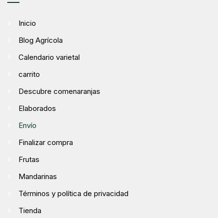
Inicio
Blog Agrícola
Calendario varietal
carrito
Descubre comenaranjas
Elaborados
Envío
Finalizar compra
Frutas
Mandarinas
Términos y política de privacidad
Tienda