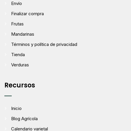
Envío
Finalizar compra
Frutas
Mandarinas
Términos y política de privacidad
Tienda
Verduras
Recursos
Inicio
Blog Agrícola
Calendario varietal