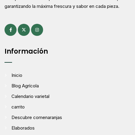
garantizando la máxima frescura y sabor en cada pieza.
Información
Inicio
Blog Agrícola
Calendario varietal
carrito
Descubre comenaranjas
Elaborados