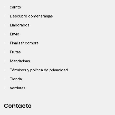
carrito
Descubre comenaranjas
Elaborados
Envío
Finalizar compra
Frutas
Mandarinas
Términos y política de privacidad
Tienda
Verduras
Contacto