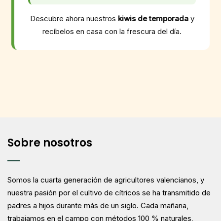
Descubre ahora nuestros
kiwis de temporada
y
recíbelos en casa con la frescura del día.
Sobre nosotros
Somos la cuarta generación de agricultores valencianos, y
nuestra pasión por el cultivo de cítricos se ha transmitido de
padres a hijos durante más de un siglo. Cada mañana,
trabajamos en el campo con métodos 100 % naturales,