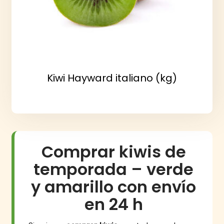
Kiwi Hayward italiano (kg)
Comprar kiwis de
temporada – verde
y amarillo con envío
en 24 h