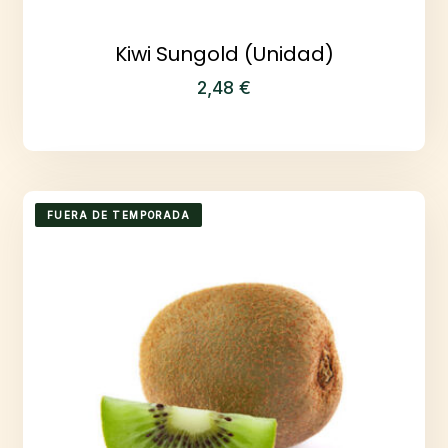
Kiwi Sungold (Unidad)
2,48
€
FUERA DE TEMPORADA