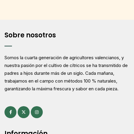
Sobre nosotros
Somos la cuarta generación de agricultores valencianos, y
nuestra pasión por el cultivo de cítricos se ha transmitido de
padres a hijos durante más de un siglo. Cada mañana,
trabajamos en el campo con métodos 100 % naturales,
garantizando la máxima frescura y sabor en cada pieza.
Información