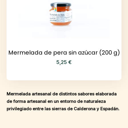
Mermelada de pera sin azúcar (200 g)
5,25
€
Mermelada artesanal de distintos sabores elaborada
de forma artesanal en un entorno de naturaleza
privilegiado entre las sierras de Calderona y Espadán.