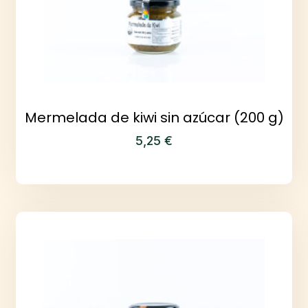
Mermelada de kiwi sin azúcar (200 g)
5,25
€