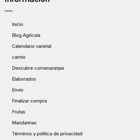
Inicio
Blog Agrícola
Calendario varietal
carrito
Descubre comenaranjas
Elaborados
Envío
Finalizar compra
Frutas
Mandarinas
Términos y política de privacidad