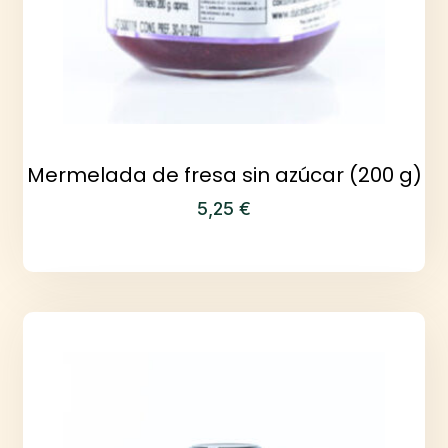
Mermelada de fresa sin azúcar (200 g)
5,25
€