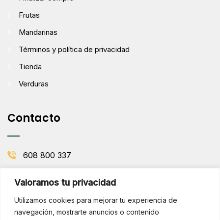
Frutas
Mandarinas
Términos y política de privacidad
Tienda
Verduras
Contacto
608 800 337
info@comenaranjas.com
Valoramos tu privacidad
Picanya, Valencia
Utilizamos cookies para mejorar tu experiencia de
navegación, mostrarte anuncios o contenido