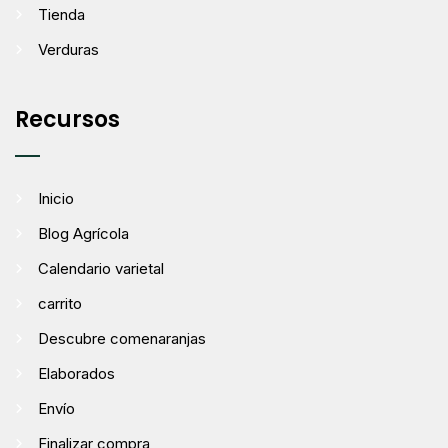
Tienda
Verduras
Recursos
Inicio
Blog Agrícola
Calendario varietal
carrito
Descubre comenaranjas
Elaborados
Envío
Finalizar compra