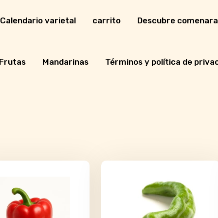
Calendario varietal
carrito
Descubre comenara
Frutas
Mandarinas
Términos y política de priva