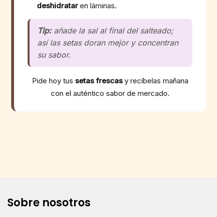
deshidratar
en láminas.
Tip:
añade la sal al final del salteado;
así las setas doran mejor y concentran
su sabor.
Pide hoy tus
setas frescas
y recíbelas mañana
con el auténtico sabor de mercado.
Sobre nosotros