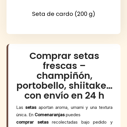
Seta de cardo (200 g)
Comprar setas
frescas –
champiñón,
portobello, shiitake…
con envío en 24 h
Las
setas
aportan aroma, umami y una textura
única. En
Comenaranjas
puedes
comprar setas
recolectadas bajo pedido y