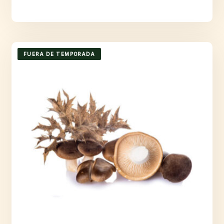
FUERA DE TEMPORADA