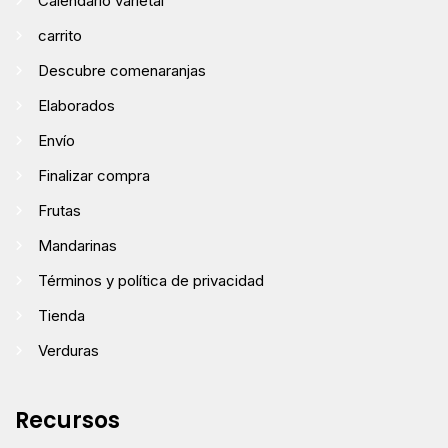
Calendario varietal
carrito
Descubre comenaranjas
Elaborados
Envío
Finalizar compra
Frutas
Mandarinas
Términos y política de privacidad
Tienda
Verduras
Recursos