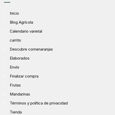
Inicio
Blog Agrícola
Calendario varietal
carrito
Descubre comenaranjas
Elaborados
Envío
Finalizar compra
Frutas
Mandarinas
Términos y política de privacidad
Tienda