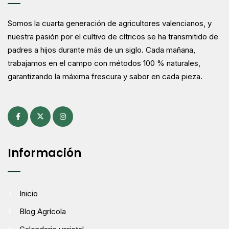
Somos la cuarta generación de agricultores valencianos, y
nuestra pasión por el cultivo de cítricos se ha transmitido de
padres a hijos durante más de un siglo. Cada mañana,
trabajamos en el campo con métodos 100 % naturales,
garantizando la máxima frescura y sabor en cada pieza.
Información
Inicio
Blog Agrícola