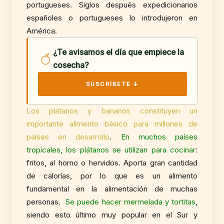
portugueses. Siglos después expedicionarios
españoles o portugueses lo introdujeron en
América.
¿Te avisamos el día que empiece la
cosecha?
SUSCRÍBETE ↓
Los plátanos y bananos constituyen un
importante alimento básico para millones de
países en desarrollo
.
En muchos países
tropicales, los plátanos se utilizan para cocinar
:
fritos, al horno o hervidos. Aporta gran cantidad
de calorías, por lo que es un alimento
fundamental en la alimentación de muchas
personas.
Se puede hacer mermelada y tortitas
,
siendo esto último muy popular en el Sur y