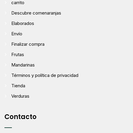
carrito
Descubre comenaranjas
Elaborados
Envío
Finalizar compra
Frutas
Mandarinas
Términos y política de privacidad
Tienda
Verduras
Contacto