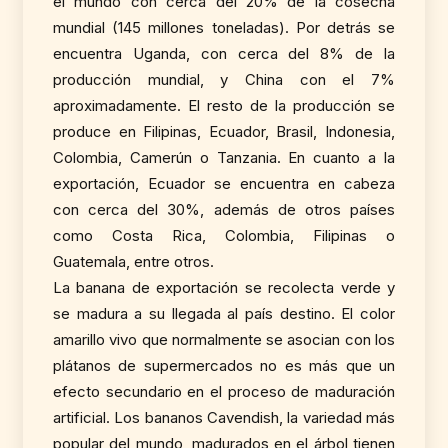
el mundo con cerca del 20% de la cosecha
mundial (145 millones toneladas). Por detrás se
encuentra Uganda, con cerca del 8% de la
producción mundial, y China con el 7%
aproximadamente. El resto de la producción se
produce en Filipinas, Ecuador, Brasil, Indonesia,
Colombia, Camerún o Tanzania. En cuanto a la
exportación, Ecuador se encuentra en cabeza
con cerca del 30%, además de otros países
como Costa Rica, Colombia, Filipinas o
Guatemala, entre otros.
La banana de exportación se recolecta verde y
se madura a su llegada al país destino. El color
amarillo vivo que normalmente se asocian con los
plátanos de supermercados no es más que un
efecto secundario en el proceso de maduración
artificial. Los bananos Cavendish, la variedad más
popular del mundo, madurados en el árbol tienen