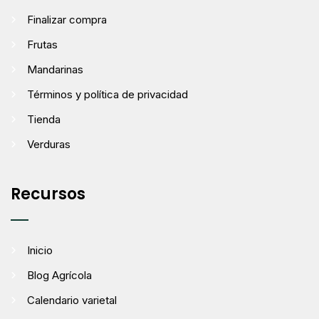
Finalizar compra
Frutas
Mandarinas
Términos y política de privacidad
Tienda
Verduras
Recursos
Inicio
Blog Agrícola
Calendario varietal