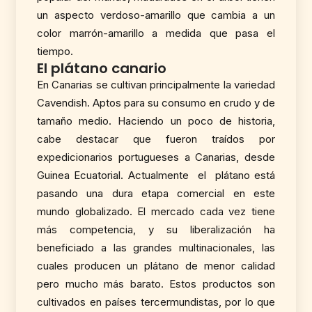
un aspecto verdoso-amarillo que cambia a un
color marrón-amarillo a medida que pasa el
tiempo.
El plátano canario
En Canarias se cultivan principalmente la variedad
Cavendish. Aptos para su consumo en crudo y de
tamaño medio. Haciendo un poco de historia,
cabe destacar que fueron traídos por
expedicionarios portugueses a Canarias, desde
Guinea Ecuatorial. Actualmente el plátano está
pasando una dura etapa comercial en este
mundo globalizado. El mercado cada vez tiene
más competencia, y su liberalización ha
beneficiado a las grandes multinacionales, las
cuales producen un plátano de menor calidad
pero mucho más barato. Estos productos son
cultivados en países tercermundistas, por lo que