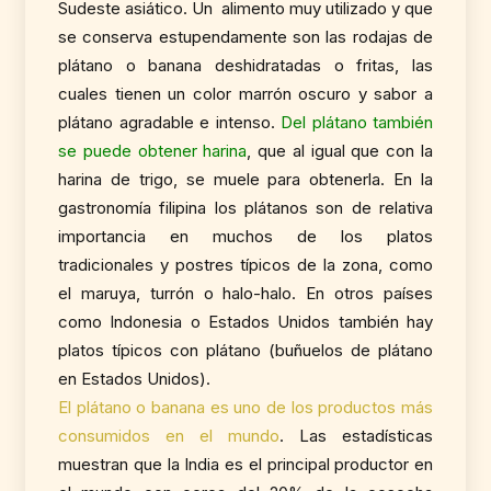
Sudeste asiático. Un alimento muy utilizado y que
se conserva estupendamente son las rodajas de
plátano o banana deshidratadas o fritas, las
cuales tienen un color marrón oscuro y sabor a
plátano agradable e intenso.
Del plátano también
se puede obtener harina
, que al igual que con la
harina de trigo, se muele para obtenerla. En la
gastronomía filipina los plátanos son de relativa
importancia en muchos de los platos
tradicionales y postres típicos de la zona, como
el maruya, turrón o halo-halo. En otros países
como Indonesia o Estados Unidos también hay
platos típicos con plátano (buñuelos de plátano
en Estados Unidos).
El plátano o banana es uno de los productos más
consumidos en el mundo
. Las estadísticas
muestran que la India es el principal productor en