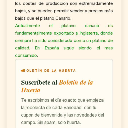
los costes de producción son extremadamente
bajos, y se pueden permitir vender a precios más
bajos que el plátano Canario.
Actualmente el plátano canario es
fundamentalmente exportado a Inglaterra, donde
siempre ha sido considerado como un plátano de
calidad. En España sigue siendo el mas
consumido
.
BOLETÍN DE LA HUERTA
Suscríbete al
Boletín de la
Huerta
Te escribimos el día exacto que empieza
la recolecta de cada variedad, con tu
cupón de bienvenida y las novedades del
campo. Sin spam: solo huerta.