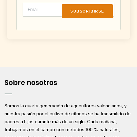
SUBSCRIBIRSE
Sobre nosotros
Somos la cuarta generación de agricultores valencianos, y
nuestra pasión por el cultivo de cítricos se ha transmitido de
padres a hijos durante más de un siglo. Cada mañana,
trabajamos en el campo con métodos 100 % naturales,