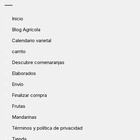
Inicio
Blog Agrícola
Calendario varietal
carrito
Descubre comenaranjas
Elaborados
Envío
Finalizar compra
Frutas
Mandarinas
Términos y política de privacidad
Tienda