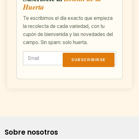
Huerta
Te escribimos el día exacto que empieza
la recolecta de cada variedad, con tu
cupón de bienvenida y las novedades del
campo. Sin spam: solo huerta.
SUBSCRIBIRSE
Sobre nosotros