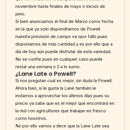
noviembre hasta finales de mayo o inicios de
junio.
Si bien anunciamos el final de Marzo como fecha
en la que ya solo dispondríamos de Powell
nuestra previsión de campo «a ojo» falló pues
disponiamos de más cantidad y es por ello que a
día de hoy aún puede disfrutar de esta variedad.
No se confie pues en cualquier caso puede
restar una semana o 2 a lo sumo.
¿Lane Late o Powell?
Si nos pregutan cual es mejor, sin duda la Powell.
Ahora bien, si le gusta la Lane también le
instamos a aprovechar los últimos días pues su
precio ya sabe que es el mejor que encontrará en
la red con agricultores que trabajan en fresco
como nosotros.
No por ello vamos a decir que la Lane Late sea