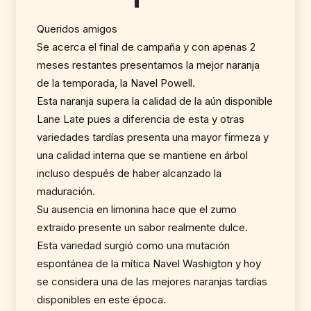
Queridos amigos
Se acerca el final de campaña y con apenas 2
meses restantes presentamos la mejor naranja
de la temporada, la Navel Powell.
Esta naranja supera la calidad de la aún disponible
Lane Late pues a diferencia de esta y otras
variedades tardías presenta una mayor firmeza y
una calidad interna que se mantiene en árbol
incluso después de haber alcanzado la
maduración.
Su ausencia en limonina hace que el zumo
extraido presente un sabor realmente dulce.
Esta variedad surgió como una mutación
espontánea de la mítica Navel Washigton y hoy
se considera una de las mejores naranjas tardías
disponibles en este época.