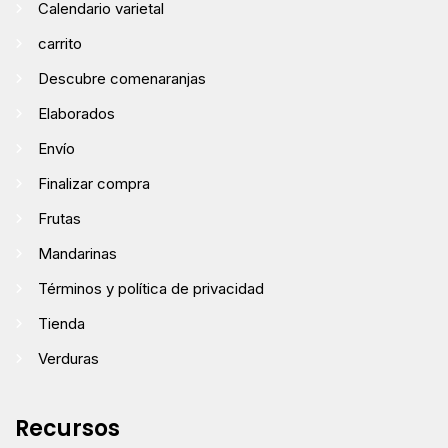
Calendario varietal
carrito
Descubre comenaranjas
Elaborados
Envío
Finalizar compra
Frutas
Mandarinas
Términos y política de privacidad
Tienda
Verduras
Recursos