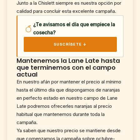
Junto a la Chislett siempre es nuestra opción por
calidad para concluir esta excelente campaña.
¿Te avisamos el día que empiece la
cosecha?
SUSCRÍBETE ↓
Mantenemos la Lane Late hasta
que terminemos con el campo
actual
En nuestro afán por mantener el precio al mínimo
hasta el último día que dispongamos de naranjas
en perfecto estado en nuestro campo de Lane
Late podremos ofrecerles naranjas al precio
habitual que mantenemos durante toda la
campaña.
Ya saben que nuestro precio se mantiene desde
que comenzamos la campaña sobre octubre-