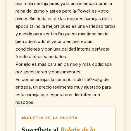
una mala naranja pues ya la anunciamos como la
reina del zumo y así es pero la Powell es «otro
nivel». Sin duda es de las mejores naranjas de la
época (si no la mejor) pues es una variedad tardía
y nacida para ser tardía que se mantiene hasta
bien adentrado el verano en perfectas
condiciones y con una calidad interna perfecta
frente a otras variedades.
Por ello es más cara en campo y más codiciada
por agricultores y consumidores.
En comenaranjas la tiene por solo 1,50 €/kg de
entrada, un precio realmente muy ajustado para
esta naranja que esperamos disfruten con
nosotros.
BOLETÍN DE LA HUERTA
Suscríbete al
Boletín de la