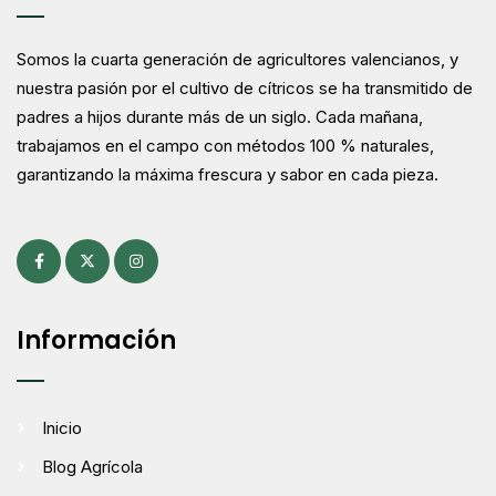
Somos la cuarta generación de agricultores valencianos, y
nuestra pasión por el cultivo de cítricos se ha transmitido de
padres a hijos durante más de un siglo. Cada mañana,
trabajamos en el campo con métodos 100 % naturales,
garantizando la máxima frescura y sabor en cada pieza.
Información
Inicio
Blog Agrícola