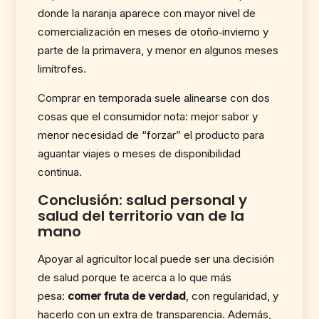
donde la naranja aparece con mayor nivel de
comercialización en meses de otoño‑invierno y
parte de la primavera, y menor en algunos meses
limítrofes.
Comprar en temporada suele alinearse con dos
cosas que el consumidor nota: mejor sabor y
menor necesidad de “forzar” el producto para
aguantar viajes o meses de disponibilidad
continua.
Conclusión: salud personal y
salud del territorio van de la
mano
Apoyar al agricultor local puede ser una decisión
de salud porque te acerca a lo que más
pesa:
comer fruta de verdad
, con regularidad, y
hacerlo con un extra de transparencia. Además,