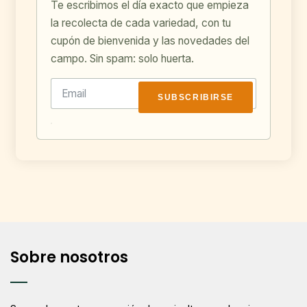
Te escribimos el día exacto que empieza
la recolecta de cada variedad, con tu
cupón de bienvenida y las novedades del
campo. Sin spam: solo huerta.
SUBSCRIBIRSE
Sobre nosotros