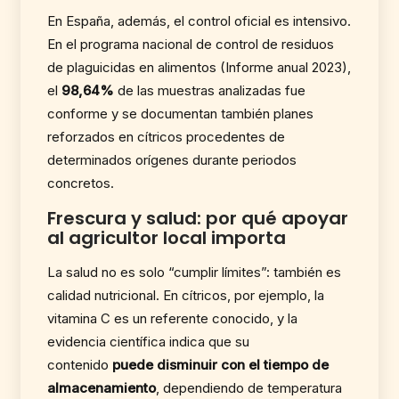
En España, además, el control oficial es intensivo.
En el programa nacional de control de residuos
de plaguicidas en alimentos (Informe anual 2023),
el
98,64%
de las muestras analizadas fue
conforme y se documentan también planes
reforzados en cítricos procedentes de
determinados orígenes durante periodos
concretos.
Frescura y salud: por qué apoyar
al agricultor local importa
La salud no es solo “cumplir límites”: también es
calidad nutricional. En cítricos, por ejemplo, la
vitamina C es un referente conocido, y la
evidencia científica indica que su
contenido
puede disminuir con el tiempo de
almacenamiento
, dependiendo de temperatura