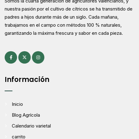
Somos la cuarta generación de agricultores valencianos, y
nuestra pasión por el cultivo de cítricos se ha transmitido de
padres a hijos durante más de un siglo. Cada mañana,
trabajamos en el campo con métodos 100 % naturales,
garantizando la máxima frescura y sabor en cada pieza.
Información
Inicio
Blog Agrícola
Calendario varietal
carrito