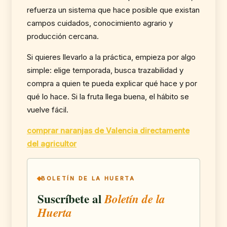
refuerza un sistema que hace posible que existan
campos cuidados, conocimiento agrario y
producción cercana.
Si quieres llevarlo a la práctica, empieza por algo
simple: elige temporada, busca trazabilidad y
compra a quien te pueda explicar qué hace y por
qué lo hace. Si la fruta llega buena, el hábito se
vuelve fácil.
comprar naranjas de Valencia directamente
del agricultor
BOLETÍN DE LA HUERTA
Suscríbete al
Boletín de la
Huerta