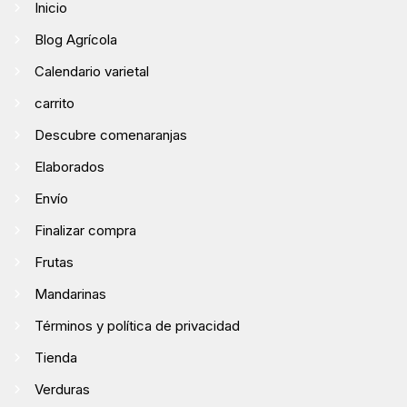
Inicio
Blog Agrícola
Calendario varietal
carrito
Descubre comenaranjas
Elaborados
Envío
Finalizar compra
Frutas
Mandarinas
Términos y política de privacidad
Tienda
Verduras