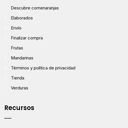
Descubre comenaranjas
Elaborados
Envío
Finalizar compra
Frutas
Mandarinas
Términos y política de privacidad
Tienda
Verduras
Recursos