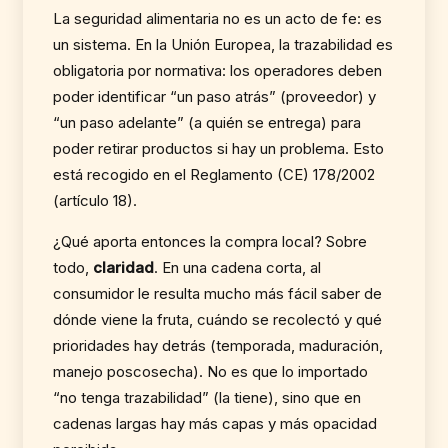
La seguridad alimentaria no es un acto de fe: es
un sistema. En la Unión Europea, la trazabilidad es
obligatoria por normativa: los operadores deben
poder identificar “un paso atrás” (proveedor) y
“un paso adelante” (a quién se entrega) para
poder retirar productos si hay un problema. Esto
está recogido en el Reglamento (CE) 178/2002
(artículo 18).
¿Qué aporta entonces la compra local? Sobre
todo,
claridad
. En una cadena corta, al
consumidor le resulta mucho más fácil saber de
dónde viene la fruta, cuándo se recolectó y qué
prioridades hay detrás (temporada, maduración,
manejo poscosecha). No es que lo importado
“no tenga trazabilidad” (la tiene), sino que en
cadenas largas hay más capas y más opacidad