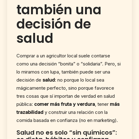
también una
decisión de
salud
Comprar a un agricultor local suele contarse
como una decisión “bonita” o “solidaria”. Pero, si
lo miramos con lupa, también puede ser una
decisión de
salud
: no porque lo local sea
mágicamente perfecto, sino porque favorece
tres cosas que sí importan de verdad en salud
pública:
comer más fruta y verdura
, tener
más
trazabilidad
y construir una relación con la
comida basada en confianza (no en marketing).
Salud no es solo “sin químicos”: