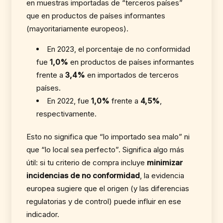
en muestras importadas de “terceros países”
que en productos de países informantes
(mayoritariamente europeos).
En 2023, el porcentaje de no conformidad
fue
1,0%
en productos de países informantes
frente a
3,4%
en importados de terceros
países.
En 2022, fue
1,0%
frente a
4,5%
,
respectivamente.
Esto no significa que “lo importado sea malo” ni
que “lo local sea perfecto”. Significa algo más
útil: si tu criterio de compra incluye
minimizar
incidencias de no conformidad
, la evidencia
europea sugiere que el origen (y las diferencias
regulatorias y de control) puede influir en ese
indicador.