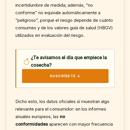
incertidumbre de medida; además, “no
conforme” no equivale automáticamente a
“peligroso”, porque el riesgo depende de cuánto
consumes y de los valores guía de salud (HBGV)
utilizados en evaluación del riesgo.
¿Te avisamos el día que empiece la
cosecha?
SUSCRÍBETE ↓
Dicho esto, los datos oficiales sí muestran algo
relevante para el consumidor: en los informes
anuales europeos, las
no
conformidades
aparecen con mayor frecuencia