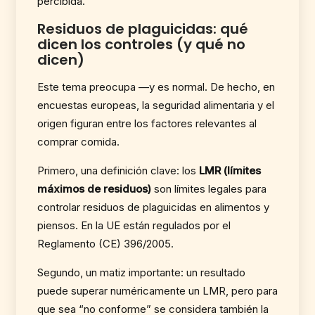
percibida.
Residuos de plaguicidas: qué
dicen los controles (y qué no
dicen)
Este tema preocupa —y es normal. De hecho, en
encuestas europeas, la seguridad alimentaria y el
origen figuran entre los factores relevantes al
comprar comida.
Primero, una definición clave: los
LMR (límites
máximos de residuos)
son límites legales para
controlar residuos de plaguicidas en alimentos y
piensos. En la UE están regulados por el
Reglamento (CE) 396/2005.
Segundo, un matiz importante: un resultado
puede superar numéricamente un LMR, pero para
que sea “no conforme” se considera también la