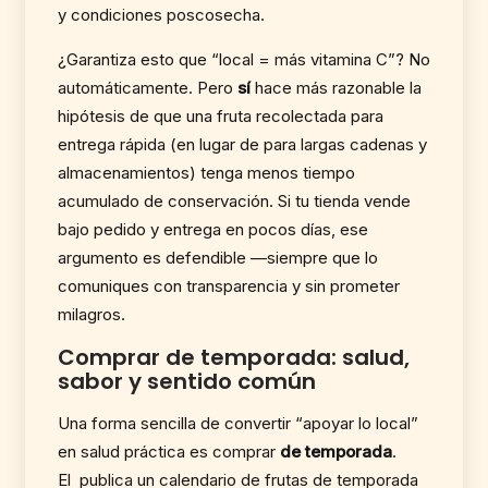
y condiciones poscosecha.
¿Garantiza esto que “local = más vitamina C”? No
automáticamente. Pero
sí
hace más razonable la
hipótesis de que una fruta recolectada para
entrega rápida (en lugar de para largas cadenas y
almacenamientos) tenga menos tiempo
acumulado de conservación. Si tu tienda vende
bajo pedido y entrega en pocos días, ese
argumento es defendible —siempre que lo
comuniques con transparencia y sin prometer
milagros.
Comprar de temporada: salud,
sabor y sentido común
Una forma sencilla de convertir “apoyar lo local”
en salud práctica es comprar
de temporada
.
El publica un calendario de frutas de temporada