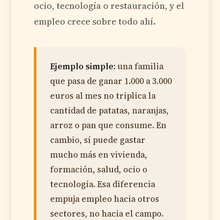
ocio, tecnología o restauración, y el
empleo crece sobre todo ahí.
Ejemplo simple:
una familia
que pasa de ganar 1.000 a 3.000
euros al mes no triplica la
cantidad de patatas, naranjas,
arroz o pan que consume. En
cambio, sí puede gastar
mucho más en vivienda,
formación, salud, ocio o
tecnología. Esa diferencia
empuja empleo hacia otros
sectores, no hacia el campo.