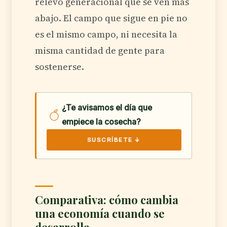
relevo generacional que se ven más
abajo. El campo que sigue en pie no
es el mismo campo, ni necesita la
misma cantidad de gente para
sostenerse.
¿Te avisamos el día que
empiece la cosecha?
SUSCRÍBETE ↓
Comparativa: cómo cambia
una economía cuando se