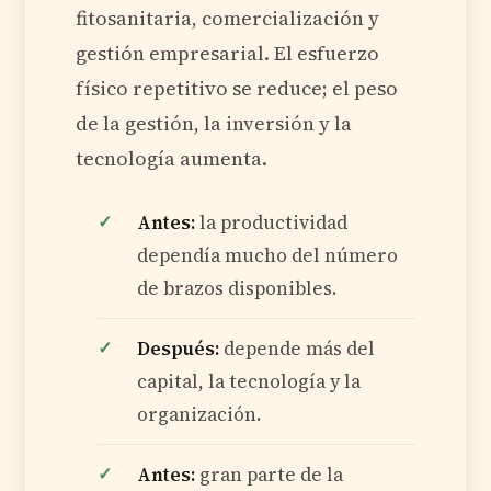
fitosanitaria, comercialización y
gestión empresarial. El esfuerzo
físico repetitivo se reduce; el peso
de la gestión, la inversión y la
tecnología aumenta.
Antes:
la productividad
dependía mucho del número
de brazos disponibles.
Después:
depende más del
capital, la tecnología y la
organización.
Antes:
gran parte de la