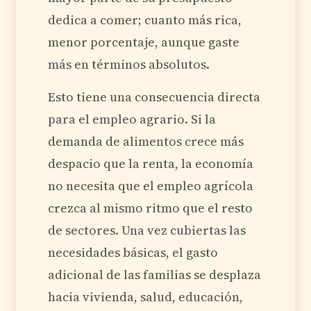
dedica a comer; cuanto más rica,
menor porcentaje, aunque gaste
más en términos absolutos.
Esto tiene una consecuencia directa
para el empleo agrario. Si la
demanda de alimentos crece más
despacio que la renta, la economía
no necesita que el empleo agrícola
crezca al mismo ritmo que el resto
de sectores. Una vez cubiertas las
necesidades básicas, el gasto
adicional de las familias se desplaza
hacia vivienda, salud, educación,