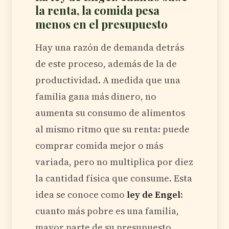
la renta, la comida pesa
menos en el presupuesto
Hay una razón de demanda detrás
de este proceso, además de la de
productividad. A medida que una
familia gana más dinero, no
aumenta su consumo de alimentos
al mismo ritmo que su renta: puede
comprar comida mejor o más
variada, pero no multiplica por diez
la cantidad física que consume. Esta
idea se conoce como
ley de Engel
:
cuanto más pobre es una familia,
mayor parte de su presupuesto