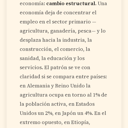
economía:
cambio estructural
. Una
economía deja de concentrar el
empleo en el sector primario —
agricultura, ganadería, pesca— y lo
desplaza hacia la industria, la
construcción, el comercio, la
sanidad, la educación y los
servicios. El patrón se ve con
claridad si se compara entre países:
en Alemania y Reino Unido la
agricultura ocupa en torno al 1% de
la población activa, en Estados
Unidos un 2%, en Japón un 4%. En el
extremo opuesto, en Etiopía,