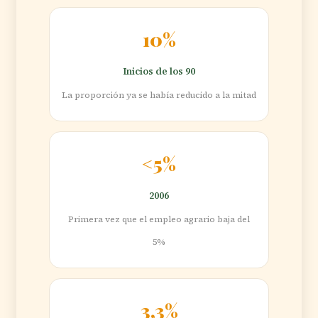
10%
Inicios de los 90
La proporción ya se había reducido a la mitad
<5%
2006
Primera vez que el empleo agrario baja del
5%
3,3%