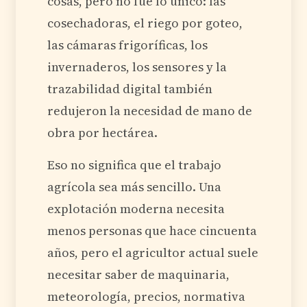
cosas, pero no fue lo único: las
cosechadoras, el riego por goteo,
las cámaras frigoríficas, los
invernaderos, los sensores y la
trazabilidad digital también
redujeron la necesidad de mano de
obra por hectárea.
Eso no significa que el trabajo
agrícola sea más sencillo. Una
explotación moderna necesita
menos personas que hace cincuenta
años, pero el agricultor actual suele
necesitar saber de maquinaria,
meteorología, precios, normativa