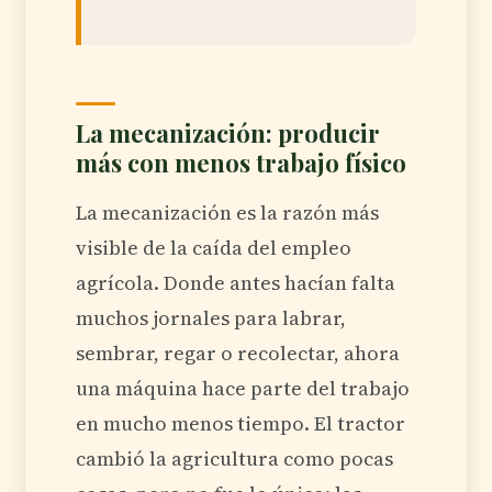
La mecanización: producir
más con menos trabajo físico
La mecanización es la razón más
visible de la caída del empleo
agrícola. Donde antes hacían falta
muchos jornales para labrar,
sembrar, regar o recolectar, ahora
una máquina hace parte del trabajo
en mucho menos tiempo. El tractor
cambió la agricultura como pocas