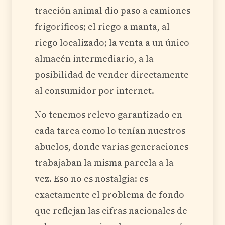
tracción animal dio paso a camiones
frigoríficos; el riego a manta, al
riego localizado; la venta a un único
almacén intermediario, a la
posibilidad de vender directamente
al consumidor por internet.
No tenemos relevo garantizado en
cada tarea como lo tenían nuestros
abuelos, donde varias generaciones
trabajaban la misma parcela a la
vez. Eso no es nostalgia: es
exactamente el problema de fondo
que reflejan las cifras nacionales de