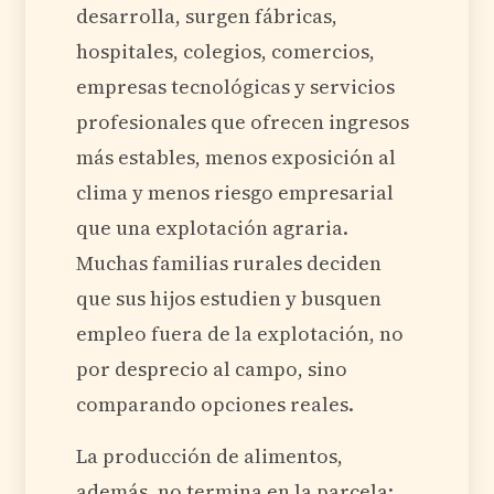
desarrolla, surgen fábricas,
hospitales, colegios, comercios,
empresas tecnológicas y servicios
profesionales que ofrecen ingresos
más estables, menos exposición al
clima y menos riesgo empresarial
que una explotación agraria.
Muchas familias rurales deciden
que sus hijos estudien y busquen
empleo fuera de la explotación, no
por desprecio al campo, sino
comparando opciones reales.
La producción de alimentos,
además, no termina en la parcela: