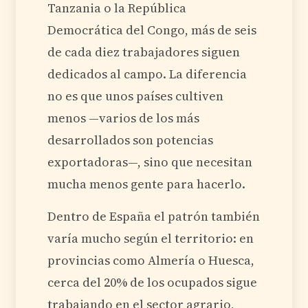
Tanzania o la República
Democrática del Congo, más de seis
de cada diez trabajadores siguen
dedicados al campo. La diferencia
no es que unos países cultiven
menos —varios de los más
desarrollados son potencias
exportadoras—, sino que necesitan
mucha menos gente para hacerlo.
Dentro de España el patrón también
varía mucho según el territorio: en
provincias como Almería o Huesca,
cerca del 20% de los ocupados sigue
trabajando en el sector agrario,