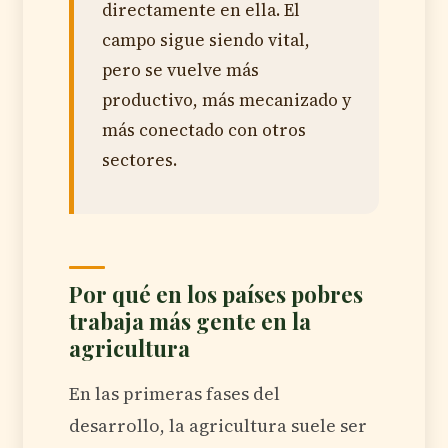
directamente en ella. El
campo sigue siendo vital,
pero se vuelve más
productivo, más mecanizado y
más conectado con otros
sectores.
Por qué en los países pobres
trabaja más gente en la
agricultura
En las primeras fases del
desarrollo, la agricultura suele ser