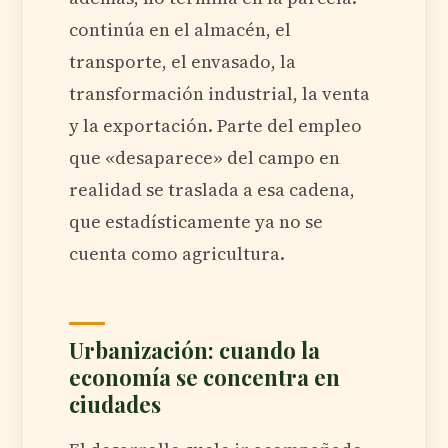
continúa en el almacén, el
transporte, el envasado, la
transformación industrial, la venta
y la exportación. Parte del empleo
que «desaparece» del campo en
realidad se traslada a esa cadena,
que estadísticamente ya no se
cuenta como agricultura.
Urbanización: cuando la
economía se concentra en
ciudades