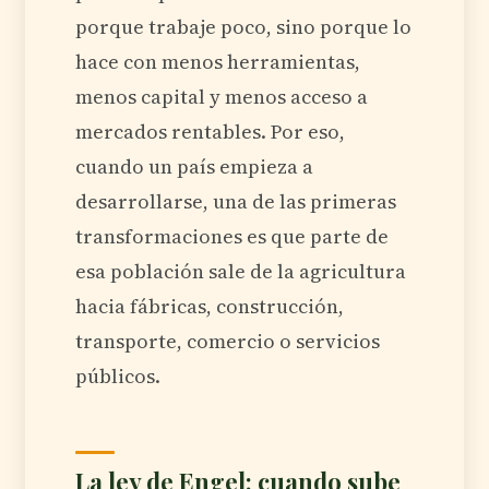
porque trabaje poco, sino porque lo
hace con menos herramientas,
menos capital y menos acceso a
mercados rentables. Por eso,
cuando un país empieza a
desarrollarse, una de las primeras
transformaciones es que parte de
esa población sale de la agricultura
hacia fábricas, construcción,
transporte, comercio o servicios
públicos.
La ley de Engel: cuando sube