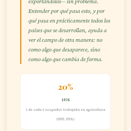
exportándolos— sin problema.
Entender por qué pasa esto, y por
qué pasa en prácticamente todos los
países que se desarrollan, ayuda a
ver el campo de otra manera: no
como algo que desaparece, sino
como algo que cambia de forma.
20%
1976
1 de cada 5 ocupados trabajaba en agricultura
(INE, EPA)