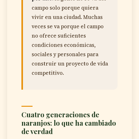
campo solo porque quiera
vivir en una ciudad. Muchas
veces se va porque el campo
no ofrece suficientes
condiciones económicas,
sociales y personales para
construir un proyecto de vida
competitivo.
Cuatro generaciones de
naranjos: lo que ha cambiado
de verdad