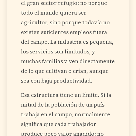
el gran sector refugio: no porque
todo el mundo quiera ser
agricultor, sino porque todavía no
existen suficientes empleos fuera
del campo. La industria es pequeña,
los servicios son limitados, y
muchas familias viven directamente
de lo que cultivan o crían, aunque
sea con baja productividad.
Esa estructura tiene un límite. Si la
mitad de la población de un país
trabaja en el campo, normalmente
significa que cada trabajador
produce poco valor añadido: no