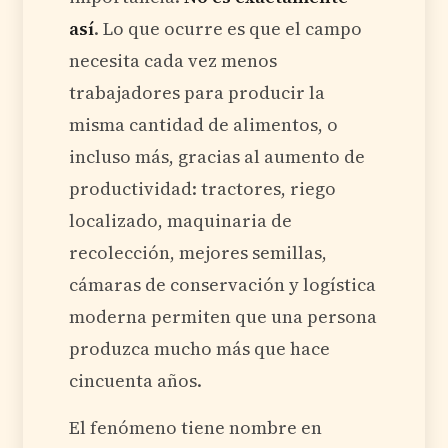
así
. Lo que ocurre es que el campo
necesita cada vez menos
trabajadores para producir la
misma cantidad de alimentos, o
incluso más, gracias al aumento de
productividad: tractores, riego
localizado, maquinaria de
recolección, mejores semillas,
cámaras de conservación y logística
moderna permiten que una persona
produzca mucho más que hace
cincuenta años.
El fenómeno tiene nombre en