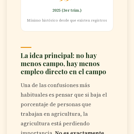
2025 (3er trim.)
Mínimo histórico desde que existen registros
La idea principal: no hay
menos campo, hay menos
empleo directo en el campo
Una de las confusiones más
habituales es pensar que si baja el
porcentaje de personas que
trabajan en agricultura, la
agricultura está perdiendo
importancia.
No es exactamente