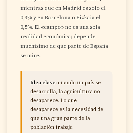
mientras que en Madrid es solo el
0,3% y en Barcelona o Bizkaia el
0,5%. El «campo» no es una sola
realidad económica; depende
muchísimo de qué parte de España
se mire.
Idea clave:
cuando un país se
desarrolla, la agricultura no
desaparece. Lo que
desaparece es la necesidad de
que una gran parte de la
población trabaje