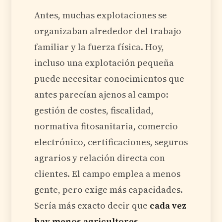
Antes, muchas explotaciones se
organizaban alrededor del trabajo
familiar y la fuerza física. Hoy,
incluso una explotación pequeña
puede necesitar conocimientos que
antes parecían ajenos al campo:
gestión de costes, fiscalidad,
normativa fitosanitaria, comercio
electrónico, certificaciones, seguros
agrarios y relación directa con
clientes. El campo emplea a menos
gente, pero exige más capacidades.
Sería más exacto decir que
cada vez
hay menos agricultores