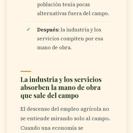
población tenía pocas
alternativas fuera del campo.
Después:
la industria y los
servicios compiten por esa
mano de obra.
La industria y los servicios
absorben la mano de obra
que sale del campo
El descenso del empleo agrícola no
se entiende mirando solo al campo.
Cuando una economía se