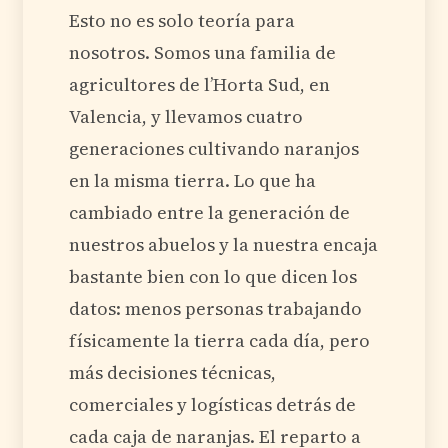
Esto no es solo teoría para
nosotros. Somos una familia de
agricultores de l’Horta Sud, en
Valencia, y llevamos cuatro
generaciones cultivando naranjos
en la misma tierra. Lo que ha
cambiado entre la generación de
nuestros abuelos y la nuestra encaja
bastante bien con lo que dicen los
datos: menos personas trabajando
físicamente la tierra cada día, pero
más decisiones técnicas,
comerciales y logísticas detrás de
cada caja de naranjas. El reparto a