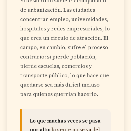
El desarrollo suele ir acompañado
de urbanización. Las ciudades
concentran empleo, universidades,
hospitales y redes empresariales, lo
que crea un círculo de atracción. El
campo, en cambio, sufre el proceso
contrario: si pierde población,
pierde escuelas, comercios y
transporte público, lo que hace que
quedarse sea más difícil incluso
para quienes querrían hacerlo.
Lo que muchas veces se pasa
por alto:
la gente no se va del