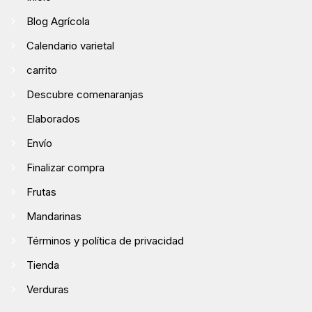
Blog Agrícola
Calendario varietal
carrito
Descubre comenaranjas
Elaborados
Envío
Finalizar compra
Frutas
Mandarinas
Términos y política de privacidad
Tienda
Verduras