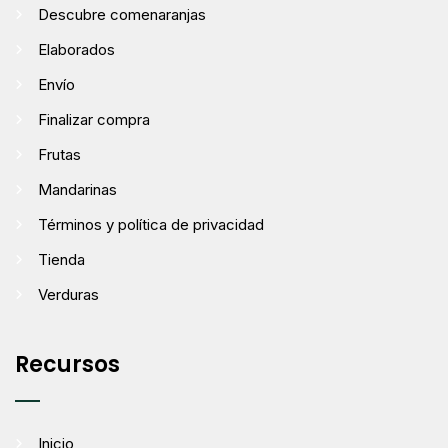
Descubre comenaranjas
Elaborados
Envío
Finalizar compra
Frutas
Mandarinas
Términos y política de privacidad
Tienda
Verduras
Recursos
Inicio