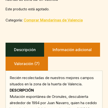
clientes
Este producto está agotado.
Categoría:
Comprar Mandarinas de Valencia
Descripción
Información adicional
Valoración (7)
Recién recolectadas de nuestros mejores campos
situados en la zona de la huerta de Valencia.
DESCRIPCIÓN
Mutación espontánea de Oronules, descubierta
alrededor de 1994 por Juan Navarro, quien ha cedido