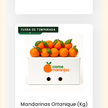
FUERA DE TEMPORADA
Envío gratuito
Mandarinas Ortanique (kg)