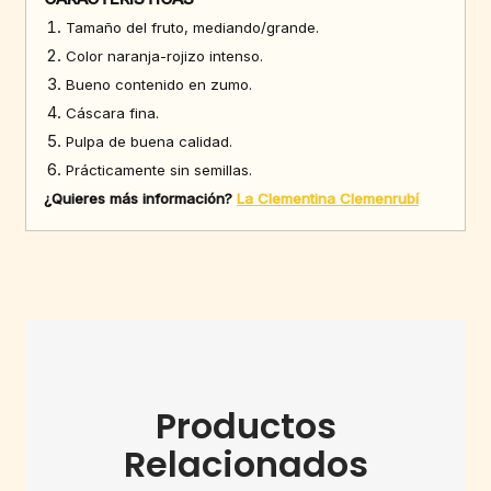
Tamaño del fruto, mediando/grande.
Color naranja-rojizo intenso.
Bueno contenido en zumo.
Cáscara fina.
Pulpa de buena calidad.
Prácticamente sin semillas.
¿Quieres más información?
La Clementina Clemenrubí
Productos
Relacionados