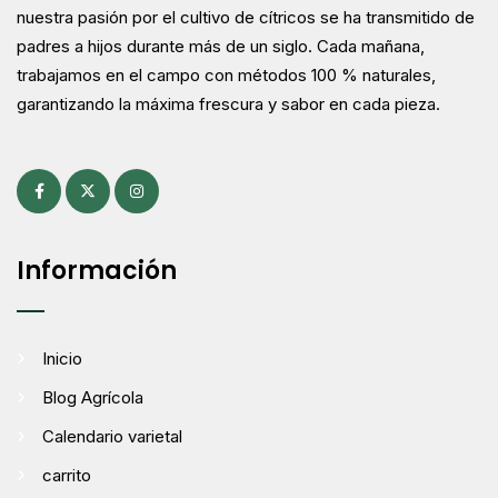
nuestra pasión por el cultivo de cítricos se ha transmitido de
padres a hijos durante más de un siglo. Cada mañana,
trabajamos en el campo con métodos 100 % naturales,
garantizando la máxima frescura y sabor en cada pieza.
Información
Inicio
Blog Agrícola
Calendario varietal
carrito