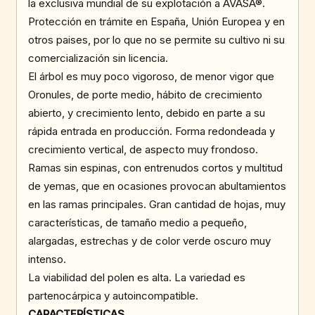
la exclusiva mundial de su explotación a AVASA®.
Protección en trámite en España, Unión Europea y en
otros paises, por lo que no se permite su cultivo ni su
comercialización sin licencia.
El árbol es muy poco vigoroso, de menor vigor que
Oronules, de porte medio, hábito de crecimiento
abierto, y crecimiento lento, debido en parte a su
rápida entrada en producción. Forma redondeada y
crecimiento vertical, de aspecto muy frondoso.
Ramas sin espinas, con entrenudos cortos y multitud
de yemas, que en ocasiones provocan abultamientos
en las ramas principales. Gran cantidad de hojas, muy
características, de tamaño medio a pequeño,
alargadas, estrechas y de color verde oscuro muy
intenso.
La viabilidad del polen es alta. La variedad es
partenocárpica y autoincompatible.
CARACTERÍSTICAS