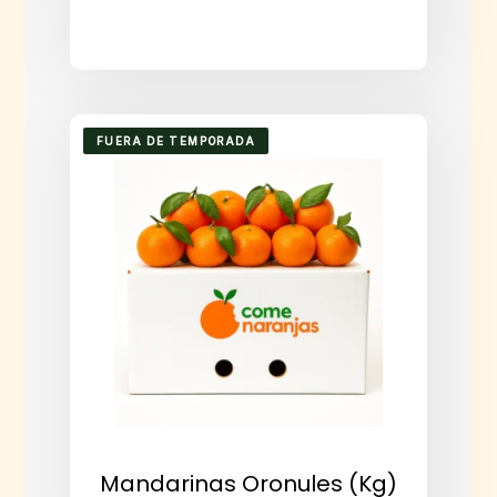
FUERA DE TEMPORADA
Mandarinas Oronules (kg)