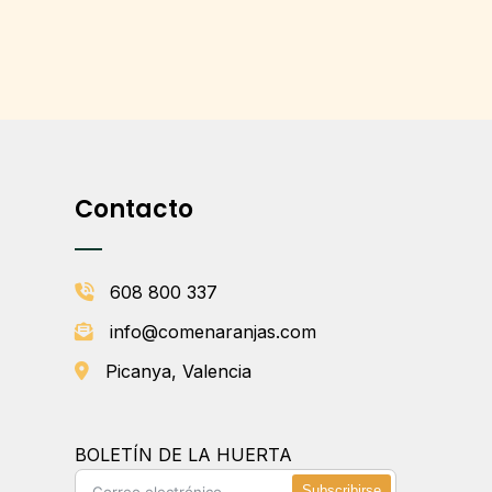
Contacto
608 800 337
info@comenaranjas.com
Picanya, Valencia
BOLETÍN DE LA HUERTA
Subscribirse