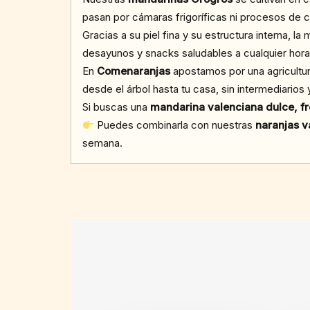
pasan por cámaras frigoríficas ni procesos de 
Gracias a su piel fina y su estructura interna, l
desayunos y snacks saludables a cualquier hora 
En
Comenaranjas
apostamos por una agricultu
desde el árbol hasta tu casa, sin intermediarios 
Si buscas una
mandarina valenciana dulce, f
Puedes combinarla con nuestras
naranjas v
semana.