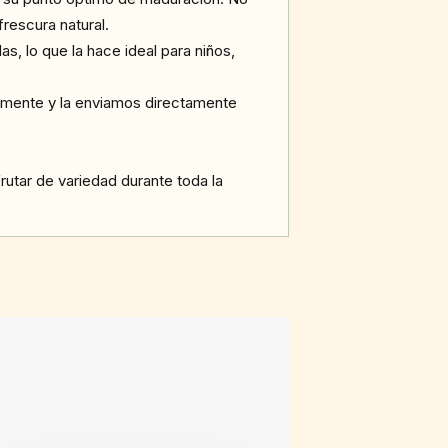
rescura natural.
s, lo que la hace ideal para niños,
lmente y la enviamos directamente
rutar de variedad durante toda la