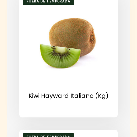
FUERA DE TEMPORADA
Kiwi Hayward Italiano (kg)