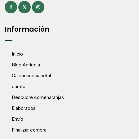
Información
Inicio
Blog Agrícola
Calendario varietal
carrito
Descubre comenaranjas
Elaborados
Envío
Finalizar compra