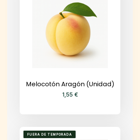
Melocotón Aragón (Unidad)
1,55
€
FUERA DE TEMPORADA