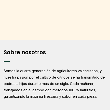
Sobre nosotros
Somos la cuarta generación de agricultores valencianos, y
nuestra pasión por el cultivo de cítricos se ha transmitido de
padres a hijos durante más de un siglo. Cada mañana,
trabajamos en el campo con métodos 100 % naturales,
garantizando la máxima frescura y sabor en cada pieza.