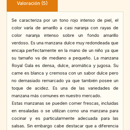
Valoración (5)
Se caracteriza por un tono rojo intenso de piel, el
color varía de amarillo a casi naranja con rayas de
color naranja intenso sobre un fondo amarillo
verdoso. Es una manzana dulce muy redondeada que
encaja perfectamente en la mano de un niño ya que
su tamaño va de mediano a pequeño. La manzana
Royal Gala es densa, dulce, aromática y jugosa. Su
carne es blanca y cremosa con un sabor dulce pero
no demasiado remarcado ya que también posee un
toque de acidez. Es una de las variedades de
manzana más comunes en nuestro mercado.
Estas manzanas se pueden comer frescas, incluidas
en ensaladas o se utilizan como una manzana para
cocinar y es particularmente adecuada para las
salsas. Sin embargo cabe destacar que a diferencia