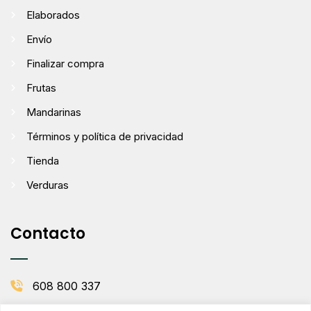
Elaborados
Envío
Finalizar compra
Frutas
Mandarinas
Términos y política de privacidad
Tienda
Verduras
Contacto
608 800 337