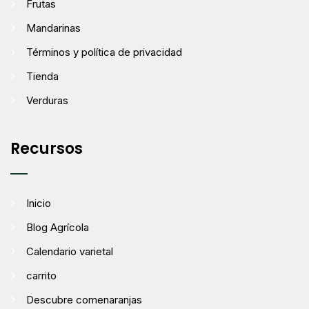
Frutas
Mandarinas
Términos y política de privacidad
Tienda
Verduras
Recursos
Inicio
Blog Agrícola
Calendario varietal
carrito
Descubre comenaranjas