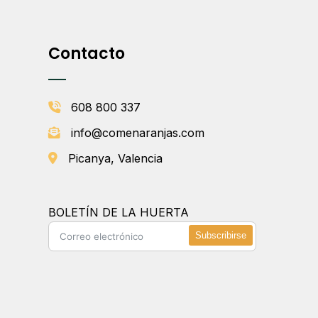
Contacto
608 800 337
info@comenaranjas.com
Picanya, Valencia
BOLETÍN DE LA HUERTA
Subscribirse