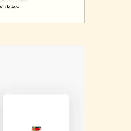
s citadas.