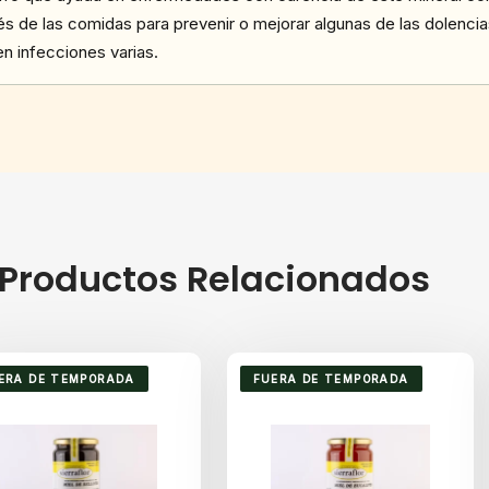
de las comidas para prevenir o mejorar algunas de las dolencia
n infecciones varias.
Productos Relacionados
ERA DE TEMPORADA
FUERA DE TEMPORADA