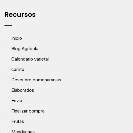
Recursos
Inicio
Blog Agrícola
Calendario varietal
carrito
Descubre comenaranjas
Elaborados
Envío
Finalizar compra
Frutas
Mandarinas