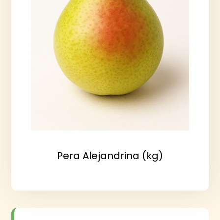
Pera Alejandrina (kg)