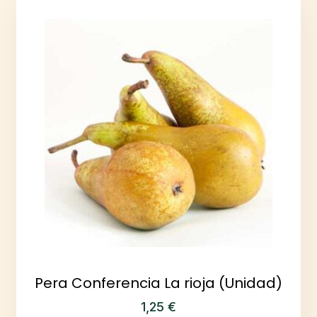
Pera Conferencia La rioja (Unidad)
1,25
€