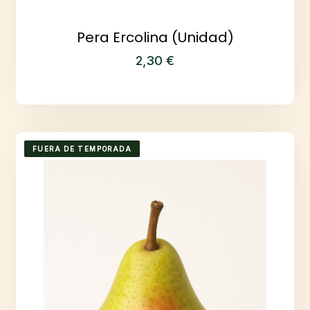
Pera Ercolina (Unidad)
2,30
€
FUERA DE TEMPORADA