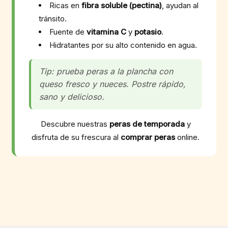
Ricas en
fibra soluble (pectina)
, ayudan al
tránsito.
Fuente de
vitamina C
y
potasio
.
Hidratantes por su alto contenido en agua.
Tip: prueba peras a la plancha con
queso fresco y nueces. Postre rápido,
sano y delicioso.
Descubre nuestras
peras de temporada
y
disfruta de su frescura al
comprar peras
online.