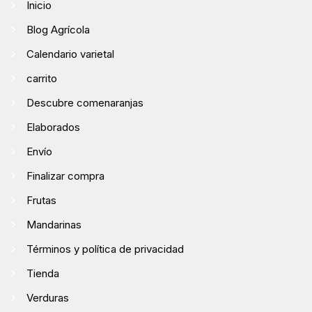
Inicio
Blog Agrícola
Calendario varietal
carrito
Descubre comenaranjas
Elaborados
Envío
Finalizar compra
Frutas
Mandarinas
Términos y política de privacidad
Tienda
Verduras