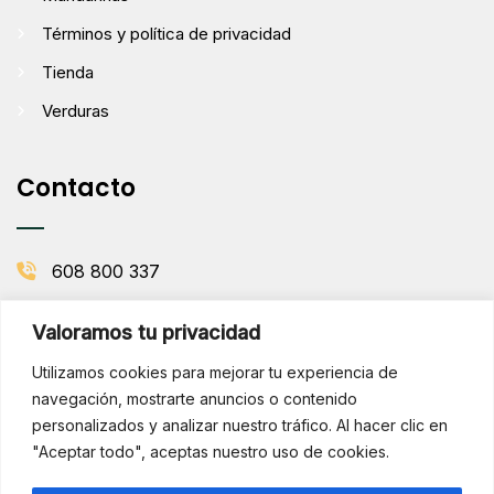
Términos y política de privacidad
Tienda
Verduras
Contacto
608 800 337
info@comenaranjas.com
Valoramos tu privacidad
Picanya, Valencia
Utilizamos cookies para mejorar tu experiencia de
navegación, mostrarte anuncios o contenido
personalizados y analizar nuestro tráfico. Al hacer clic en
BOLETÍN DE LA HUERTA
"Aceptar todo", aceptas nuestro uso de cookies.
Subscribirse