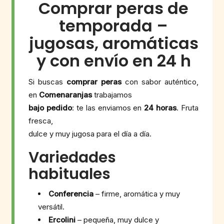
Comprar peras de
temporada –
jugosas, aromáticas
y con envío en 24 h
Si buscas
comprar peras
con sabor auténtico,
en
Comenaranjas
trabajamos
bajo pedido
: te las enviamos en
24 horas
. Fruta
fresca,
dulce y muy jugosa para el día a día.
Variedades
habituales
Conferencia
– firme, aromática y muy
versátil.
Ercolini
– pequeña, muy dulce y