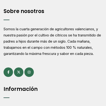
Sobre nosotros
Somos la cuarta generación de agricultores valencianos, y
nuestra pasión por el cultivo de cítricos se ha transmitido de
padres a hijos durante más de un siglo. Cada mañana,
trabajamos en el campo con métodos 100 % naturales,
garantizando la máxima frescura y sabor en cada pieza.
Información