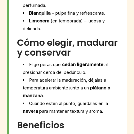
perfumada.
Blanquilla
– pulpa fina y refrescante.
Limonera
(en temporada) – jugosa y
delicada.
Cómo elegir, madurar
y conservar
Elige peras que
cedan ligeramente
al
presionar cerca del pedúnculo.
Para acelerar la maduración, déjalas a
temperatura ambiente junto a un
plátano o
manzana
.
Cuando estén al punto, guárdalas en la
nevera
para mantener textura y aroma.
Beneficios