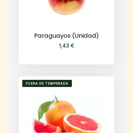
Paraguayos (Unidad)
1,43
€
FUERA DE TEMPORADA