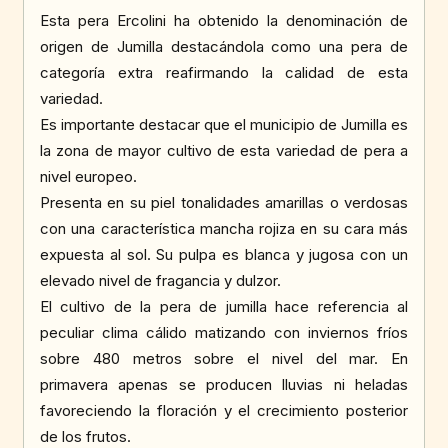
Esta pera Ercolini ha obtenido la denominación de
origen de Jumilla destacándola como una pera de
categoría extra reafirmando la calidad de esta
variedad.
Es importante destacar que el municipio de Jumilla es
la zona de mayor cultivo de esta variedad de pera a
nivel europeo.
Presenta en su piel tonalidades amarillas o verdosas
con una característica mancha rojiza en su cara más
expuesta al sol. Su pulpa es blanca y jugosa con un
elevado nivel de fragancia y dulzor.
El cultivo de la pera de jumilla hace referencia al
peculiar clima cálido matizando con inviernos fríos
sobre 480 metros sobre el nivel del mar. En
primavera apenas se producen lluvias ni heladas
favoreciendo la floración y el crecimiento posterior
de los frutos.