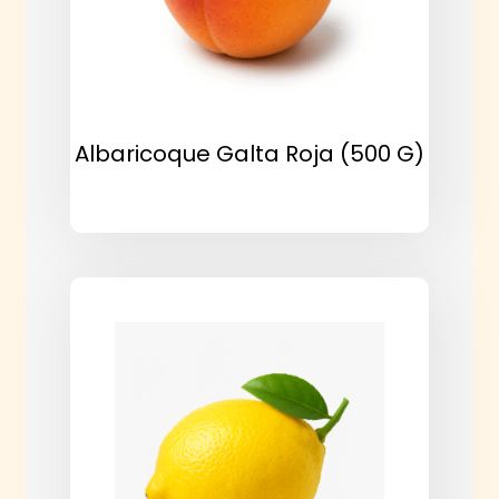
Albaricoque Galta Roja (500 G)