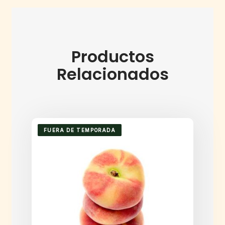
Productos
Relacionados
FUERA DE TEMPORADA