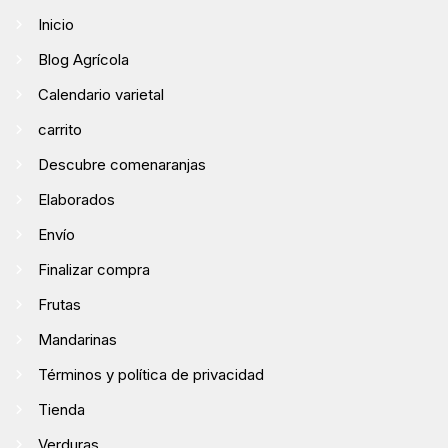
Inicio
Blog Agrícola
Calendario varietal
carrito
Descubre comenaranjas
Elaborados
Envío
Finalizar compra
Frutas
Mandarinas
Términos y política de privacidad
Tienda
Verduras