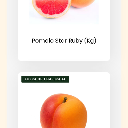
Pomelo Star Ruby (kg)
FUERA DE TEMPORADA