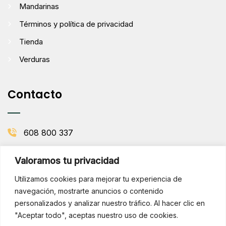
Mandarinas
Términos y política de privacidad
Tienda
Verduras
Contacto
608 800 337
info@comenaranjas.com
Valoramos tu privacidad
Picanya, Valencia
Utilizamos cookies para mejorar tu experiencia de
navegación, mostrarte anuncios o contenido
personalizados y analizar nuestro tráfico. Al hacer clic en
BOLETÍN DE LA HUERTA
"Aceptar todo", aceptas nuestro uso de cookies.
Subscribirse