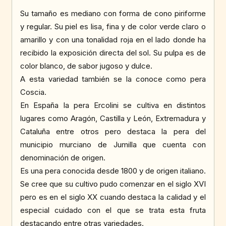
Su tamaño es mediano con forma de cono piriforme
y regular. Su piel es lisa, fina y de color verde claro o
amarillo y con una tonalidad roja en el lado donde ha
recibido la exposición directa del sol. Su pulpa es de
color blanco, de sabor jugoso y dulce.
A esta variedad también se la conoce como pera
Coscia.
En España la pera Ercolini se cultiva en distintos
lugares como Aragón, Castilla y León, Extremadura y
Cataluña entre otros pero destaca la pera del
municipio murciano de Jumilla que cuenta con
denominación de origen.
Es una pera conocida desde 1800 y de origen italiano.
Se cree que su cultivo pudo comenzar en el siglo XVI
pero es en el siglo XX cuando destaca la calidad y el
especial cuidado con el que se trata esta fruta
destacando entre otras variedades.