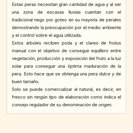
Estas peras necesitan gran cantidad de agua y al ser
una zona de escasas lluvias cuentan con el
tradicional riego por goteo en su mayoría de perales
demostrando la preocupación por el medio ambiente
y el control sobre el agua utilizada.
Estos árboles reciben poda y el clareo de frutos
manual con el objetivo de conseguir equilibro entre
vegetación, producción y exposición del fruto a la luz
solar para conseguir una óptima maduración de la
pera. Esto hace que se obtenga una pera dulce y de
buen tamaño.
Solo se puede comercializar al natural, es decir, en
fresco sin ningún tipo de elaboración como indica el
consejo regulador de su denominación de origen.