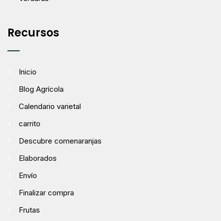
Recursos
Inicio
Blog Agrícola
Calendario varietal
carrito
Descubre comenaranjas
Elaborados
Envío
Finalizar compra
Frutas