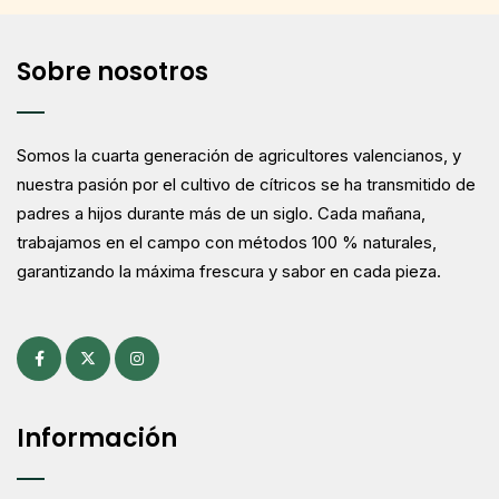
Sobre nosotros
Somos la cuarta generación de agricultores valencianos, y
nuestra pasión por el cultivo de cítricos se ha transmitido de
padres a hijos durante más de un siglo. Cada mañana,
trabajamos en el campo con métodos 100 % naturales,
garantizando la máxima frescura y sabor en cada pieza.
Información