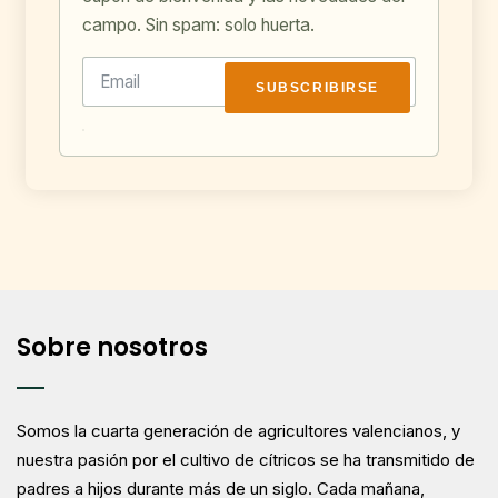
campo. Sin spam: solo huerta.
SUBSCRIBIRSE
Sobre nosotros
Somos la cuarta generación de agricultores valencianos, y
nuestra pasión por el cultivo de cítricos se ha transmitido de
padres a hijos durante más de un siglo. Cada mañana,