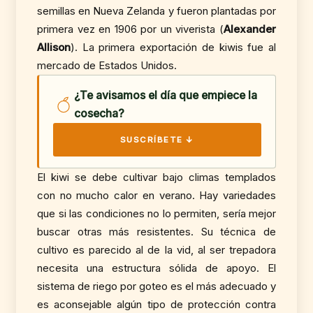
semillas en Nueva Zelanda y fueron plantadas por
primera vez en 1906 por un viverista (
Alexander
Allison
). La primera exportación de kiwis fue al
mercado de Estados Unidos.
¿Te avisamos el día que empiece la
cosecha?
SUSCRÍBETE ↓
El kiwi se debe cultivar bajo climas templados
con no mucho calor en verano. Hay variedades
que si las condiciones no lo permiten, sería mejor
buscar otras más resistentes. Su técnica de
cultivo es parecido al de la vid, al ser trepadora
necesita una estructura sólida de apoyo. El
sistema de riego por goteo es el más adecuado y
es aconsejable algún tipo de protección contra