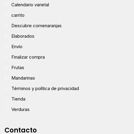
Calendario varietal
carrito
Descubre comenaranjas
Elaborados
Envío
Finalizar compra
Frutas
Mandarinas
Términos y política de privacidad
Tienda
Verduras
Contacto