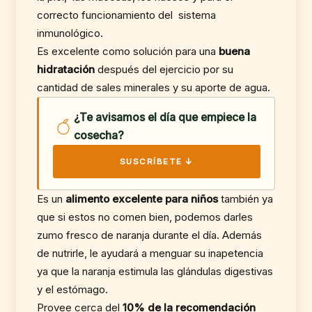
correcto funcionamiento del sistema
inmunológico.
Es excelente como solución para una
buena
hidratación
después del ejercicio por su
cantidad de sales minerales y su aporte de agua.
¿Te avisamos el día que empiece la
cosecha?
SUSCRÍBETE ↓
Es un
alimento excelente para niños
también ya
que si estos no comen bien, podemos darles
zumo fresco de naranja durante el día. Además
de nutrirle, le ayudará a menguar su inapetencia
ya que la naranja estimula las glándulas digestivas
y el estómago.
Provee cerca del
10% de la recomendación