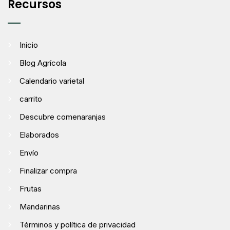
Recursos
Inicio
Blog Agrícola
Calendario varietal
carrito
Descubre comenaranjas
Elaborados
Envío
Finalizar compra
Frutas
Mandarinas
Términos y política de privacidad