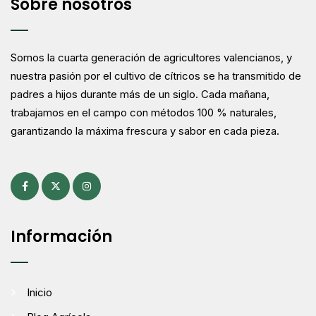
Sobre nosotros
Somos la cuarta generación de agricultores valencianos, y
nuestra pasión por el cultivo de cítricos se ha transmitido de
padres a hijos durante más de un siglo. Cada mañana,
trabajamos en el campo con métodos 100 % naturales,
garantizando la máxima frescura y sabor en cada pieza.
Información
Inicio