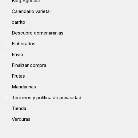
Blog Agrícola
Calendario varietal
carrito
Descubre comenaranjas
Elaborados
Envío
Finalizar compra
Frutas
Mandarinas
Términos y política de privacidad
Tienda
Verduras