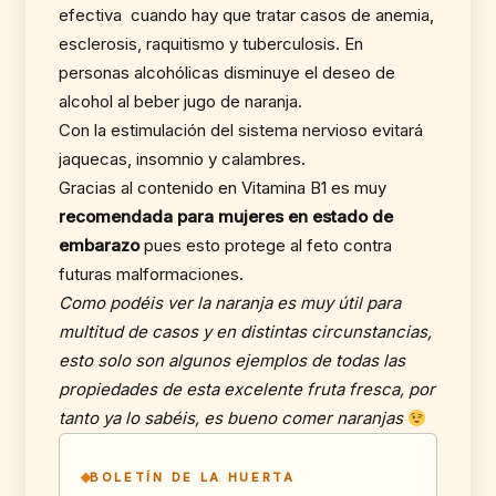
efectiva cuando hay que tratar casos de anemia,
esclerosis, raquitismo y tuberculosis. En
personas alcohólicas disminuye el deseo de
alcohol al beber jugo de naranja.
Con la estimulación del sistema nervioso evitará
jaquecas, insomnio y calambres.
Gracias al contenido en Vitamina B1 es muy
recomendada para mujeres en estado de
embarazo
pues esto protege al feto contra
futuras malformaciones.
Como podéis ver la naranja es muy útil para
multitud de casos y en distintas circunstancias,
esto solo son algunos ejemplos de todas las
propiedades de esta excelente fruta fresca, por
tanto ya lo sabéis, es bueno comer naranjas
BOLETÍN DE LA HUERTA