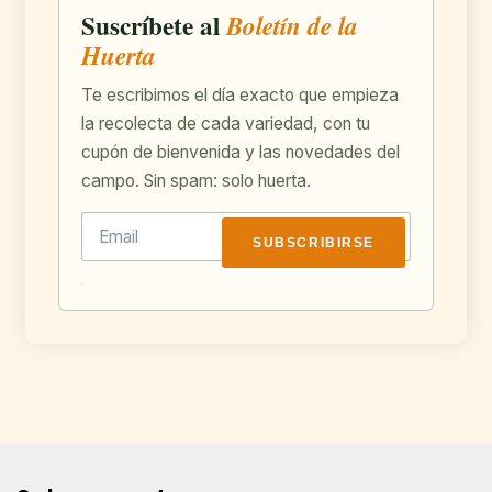
Suscríbete al
Boletín de la
Huerta
Te escribimos el día exacto que empieza
la recolecta de cada variedad, con tu
cupón de bienvenida y las novedades del
campo. Sin spam: solo huerta.
SUBSCRIBIRSE