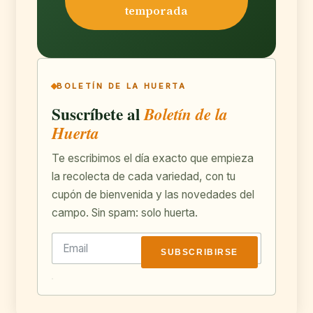
temporada
BOLETÍN DE LA HUERTA
Suscríbete al
Boletín de la
Huerta
Te escribimos el día exacto que empieza
la recolecta de cada variedad, con tu
cupón de bienvenida y las novedades del
campo. Sin spam: solo huerta.
SUBSCRIBIRSE