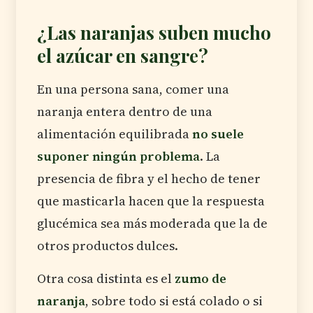
¿Las naranjas suben mucho
el azúcar en sangre?
En una persona sana, comer una
naranja entera dentro de una
alimentación equilibrada
no suele
suponer ningún problema
. La
presencia de fibra y el hecho de tener
que masticarla hacen que la respuesta
glucémica sea más moderada que la de
otros productos dulces.
Otra cosa distinta es el
zumo de
naranja
, sobre todo si está colado o si