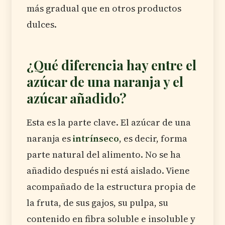
más gradual que en otros productos
dulces.
¿Qué diferencia hay entre el
azúcar de una naranja y el
azúcar añadido?
Esta es la parte clave. El azúcar de una
naranja es
intrínseco
, es decir, forma
parte natural del alimento. No se ha
añadido después ni está aislado. Viene
acompañado de la estructura propia de
la fruta, de sus gajos, su pulpa, su
contenido en fibra soluble e insoluble y