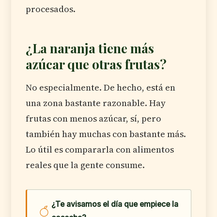
procesados.
¿La naranja tiene más
azúcar que otras frutas?
No especialmente. De hecho, está en
una zona bastante razonable. Hay
frutas con menos azúcar, sí, pero
también hay muchas con bastante más.
Lo útil es compararla con alimentos
reales que la gente consume.
¿Te avisamos el día que empiece la