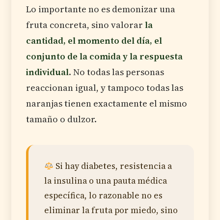
Lo importante no es demonizar una
fruta concreta, sino valorar
la
cantidad, el momento del día, el
conjunto de la comida y la respuesta
individual
. No todas las personas
reaccionan igual, y tampoco todas las
naranjas tienen exactamente el mismo
tamaño o dulzor.
Si hay diabetes, resistencia a
la insulina o una pauta médica
específica, lo razonable no es
eliminar la fruta por miedo, sino