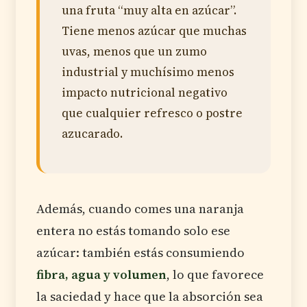
una fruta “muy alta en azúcar”.
Tiene menos azúcar que muchas
uvas, menos que un zumo
industrial y muchísimo menos
impacto nutricional negativo
que cualquier refresco o postre
azucarado.
Además, cuando comes una naranja
entera no estás tomando solo ese
azúcar: también estás consumiendo
fibra, agua y volumen
, lo que favorece
la saciedad y hace que la absorción sea