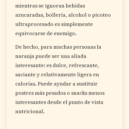
mientras se ignoran bebidas
azucaradas, bollería, alcohol o picoteo
ultraprocesado es simplemente
equivocarse de enemigo.
De hecho, para muchas personas la
naranja puede ser una aliada
interesante: es dulce, refrescante,
saciante y relativamente ligera en
calorías. Puede ayudar a sustituir
postres más pesados o snacks menos
interesantes desde el punto de vista
nutricional.