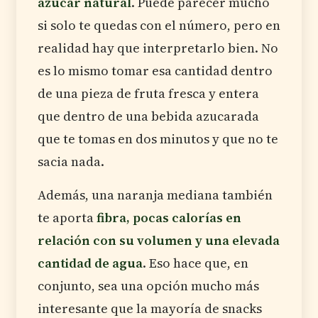
azúcar natural
. Puede parecer mucho
si solo te quedas con el número, pero en
realidad hay que interpretarlo bien. No
es lo mismo tomar esa cantidad dentro
de una pieza de fruta fresca y entera
que dentro de una bebida azucarada
que te tomas en dos minutos y que no te
sacia nada.
Además, una naranja mediana también
te aporta
fibra, pocas calorías en
relación con su volumen y una elevada
cantidad de agua
. Eso hace que, en
conjunto, sea una opción mucho más
interesante que la mayoría de snacks