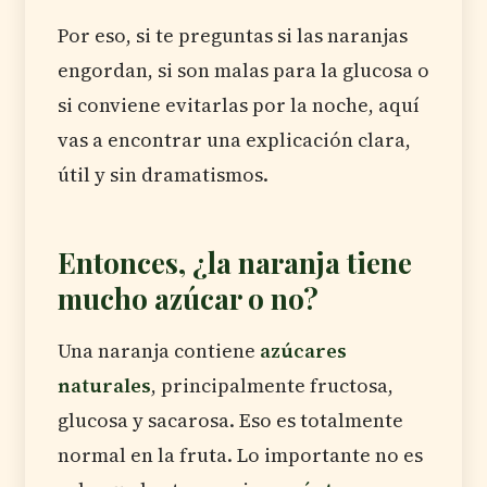
Por eso, si te preguntas si las naranjas
engordan, si son malas para la glucosa o
si conviene evitarlas por la noche, aquí
vas a encontrar una explicación clara,
útil y sin dramatismos.
Entonces, ¿la naranja tiene
mucho azúcar o no?
Una naranja contiene
azúcares
naturales
, principalmente fructosa,
glucosa y sacarosa. Eso es totalmente
normal en la fruta. Lo importante no es