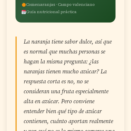
Comenaranjas · Campo valenciano
Guía nutricional práctica
La naranja tiene sabor dulce, así que
es normal que muchas personas se
hagan la misma pregunta: ¿las
naranjas tienen mucho azúcar? La
respuesta corta es no, no se
consideran una fruta especialmente
alta en azúcar. Pero conviene
entender bien qué tipo de azúcar
contienen, cuánto aportan realmente