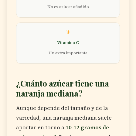
No es azúcar añadido
Vitamina C
Un extra importante
¿Cuánto azúcar tiene una
naranja mediana?
Aunque depende del tamaño y de la
variedad, una naranja mediana suele
aportar en torno a
10-12 gramos de