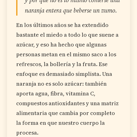
y por qué no es lo mismo comerse una
naranja entera que beberse un zumo.
En los últimos años se ha extendido
bastante el miedo a todo lo que suene a
azúcar, y eso ha hecho que algunas
personas metan en el mismo saco a los
refrescos, la bollería y la fruta. Ese
enfoque es demasiado simplista. Una
naranja no es solo azúcar: también
aporta agua, fibra, vitamina C,
compuestos antioxidantes y una matriz
alimentaria que cambia por completo
la forma en que nuestro cuerpo la
procesa.