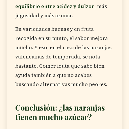
equilibrio entre acidez y dulzor
, más
jugosidad y más aroma.
En variedades buenas y en fruta
recogida en su punto, el sabor mejora
mucho. Y eso, en el caso de las naranjas
valencianas de temporada, se nota
bastante. Comer fruta que sabe bien
ayuda también a que no acabes
buscando alternativas mucho peores.
Conclusión: ¿las naranjas
tienen mucho azúcar?