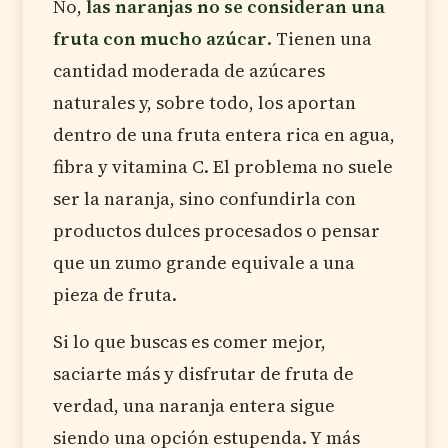
No,
las naranjas no se consideran una
fruta con mucho azúcar
. Tienen una
cantidad moderada de azúcares
naturales y, sobre todo, los aportan
dentro de una fruta entera rica en agua,
fibra y vitamina C. El problema no suele
ser la naranja, sino confundirla con
productos dulces procesados o pensar
que un zumo grande equivale a una
pieza de fruta.
Si lo que buscas es comer mejor,
saciarte más y disfrutar de fruta de
verdad, una naranja entera sigue
siendo una opción estupenda. Y más