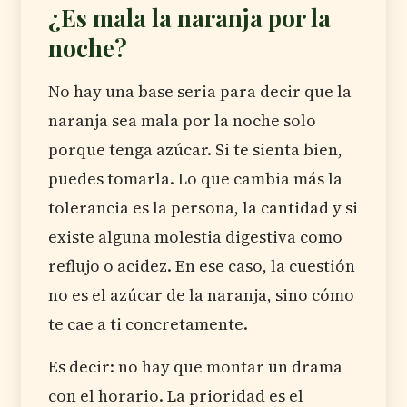
¿Es mala la naranja por la
noche?
No hay una base seria para decir que la
naranja sea mala por la noche solo
porque tenga azúcar. Si te sienta bien,
puedes tomarla. Lo que cambia más la
tolerancia es la persona, la cantidad y si
existe alguna molestia digestiva como
reflujo o acidez. En ese caso, la cuestión
no es el azúcar de la naranja, sino cómo
te cae a ti concretamente.
Es decir: no hay que montar un drama
con el horario. La prioridad es el