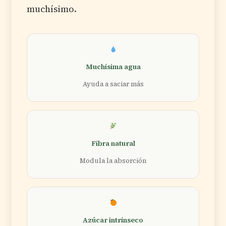
muchísimo.
Muchísima agua
Ayuda a saciar más
Fibra natural
Modula la absorción
Azúcar intrínseco