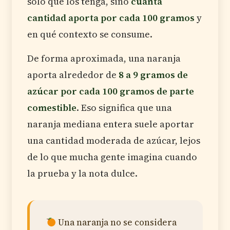
solo que los tenga, sino
cuánta
cantidad aporta por cada 100 gramos
y
en qué contexto se consume.
De forma aproximada, una naranja
aporta alrededor de
8 a 9 gramos de
azúcar por cada 100 gramos de parte
comestible
. Eso significa que una
naranja mediana entera suele aportar
una cantidad moderada de azúcar, lejos
de lo que mucha gente imagina cuando
la prueba y la nota dulce.
Una naranja no se considera