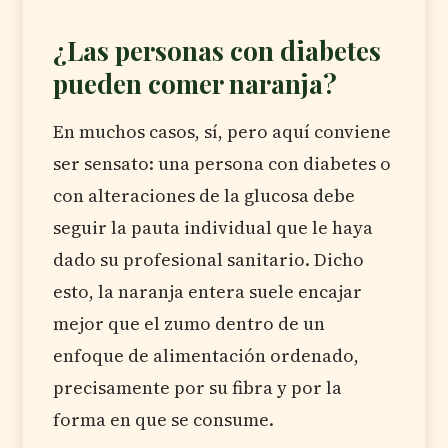
¿Las personas con diabetes
pueden comer naranja?
En muchos casos, sí, pero aquí conviene
ser sensato: una persona con diabetes o
con alteraciones de la glucosa debe
seguir la pauta individual que le haya
dado su profesional sanitario. Dicho
esto, la naranja entera suele encajar
mejor que el zumo dentro de un
enfoque de alimentación ordenado,
precisamente por su fibra y por la
forma en que se consume.