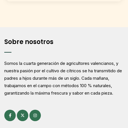
Sobre nosotros
Somos la cuarta generación de agricultores valencianos, y
nuestra pasión por el cultivo de cítricos se ha transmitido de
padres a hijos durante más de un siglo. Cada mañana,
trabajamos en el campo con métodos 100 % naturales,
garantizando la máxima frescura y sabor en cada pieza.