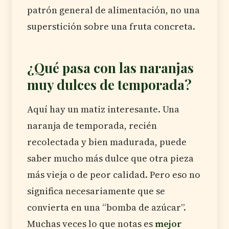
patrón general de alimentación, no una
superstición sobre una fruta concreta.
¿Qué pasa con las naranjas
muy dulces de temporada?
Aquí hay un matiz interesante. Una
naranja de temporada, recién
recolectada y bien madurada, puede
saber mucho más dulce que otra pieza
más vieja o de peor calidad. Pero eso no
significa necesariamente que se
convierta en una “bomba de azúcar”.
Muchas veces lo que notas es
mejor