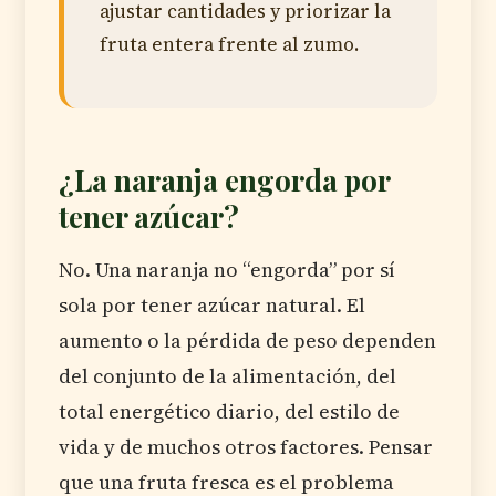
ajustar cantidades y priorizar la
fruta entera frente al zumo.
¿La naranja engorda por
tener azúcar?
No. Una naranja no “engorda” por sí
sola por tener azúcar natural. El
aumento o la pérdida de peso dependen
del conjunto de la alimentación, del
total energético diario, del estilo de
vida y de muchos otros factores. Pensar
que una fruta fresca es el problema