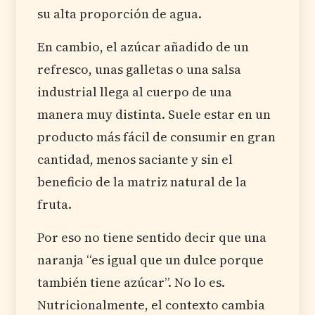
su alta proporción de agua.
En cambio, el azúcar añadido de un
refresco, unas galletas o una salsa
industrial llega al cuerpo de una
manera muy distinta. Suele estar en un
producto más fácil de consumir en gran
cantidad, menos saciante y sin el
beneficio de la matriz natural de la
fruta.
Por eso no tiene sentido decir que una
naranja “es igual que un dulce porque
también tiene azúcar”. No lo es.
Nutricionalmente, el contexto cambia