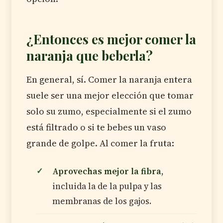
¿Entonces es mejor comer la
naranja que beberla?
En general, sí. Comer la naranja entera
suele ser una mejor elección que tomar
solo su zumo, especialmente si el zumo
está filtrado o si te bebes un vaso
grande de golpe. Al comer la fruta:
Aprovechas mejor la fibra
,
incluida la de la pulpa y las
membranas de los gajos.