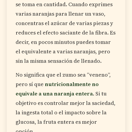
se toma en cantidad. Cuando exprimes
varias naranjas para llenar un vaso,
concentras el azúcar de varias piezas y
reduces el efecto saciante de la fibra. Es
decir, en pocos minutos puedes tomar
el equivalente a varias naranjas, pero
sin la misma sensación de llenado.
No significa que el zumo sea “veneno”,
pero sí que
nutricionalmente no
equivale a una naranja entera
. Si tu
objetivo es controlar mejor la saciedad,
la ingesta total o el impacto sobre la
glucosa, la fruta entera es mejor
opción.