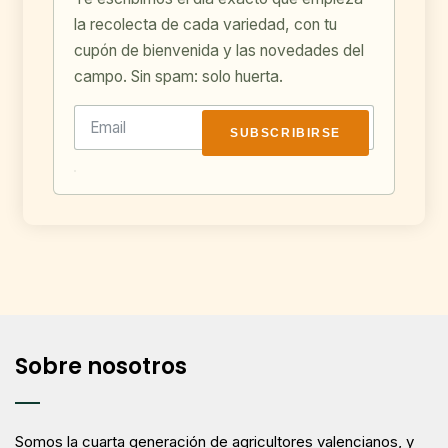
la recolecta de cada variedad, con tu
cupón de bienvenida y las novedades del
campo. Sin spam: solo huerta.
SUBSCRIBIRSE
Sobre nosotros
Somos la cuarta generación de agricultores valencianos, y