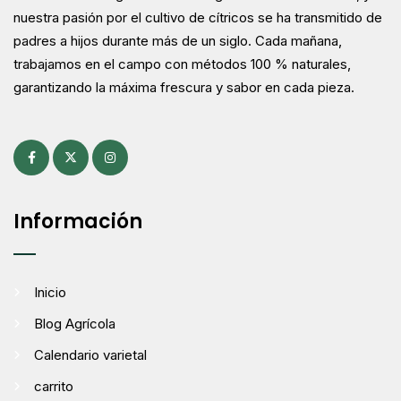
nuestra pasión por el cultivo de cítricos se ha transmitido de
padres a hijos durante más de un siglo. Cada mañana,
trabajamos en el campo con métodos 100 % naturales,
garantizando la máxima frescura y sabor en cada pieza.
Información
Inicio
Blog Agrícola
Calendario varietal
carrito