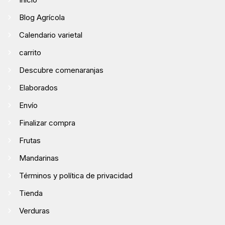
Blog Agrícola
Calendario varietal
carrito
Descubre comenaranjas
Elaborados
Envío
Finalizar compra
Frutas
Mandarinas
Términos y política de privacidad
Tienda
Verduras