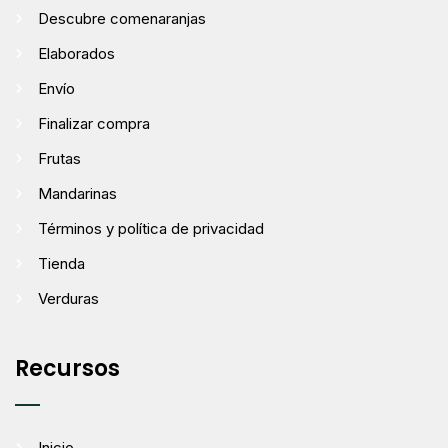
Descubre comenaranjas
Elaborados
Envío
Finalizar compra
Frutas
Mandarinas
Términos y política de privacidad
Tienda
Verduras
Recursos
Inicio