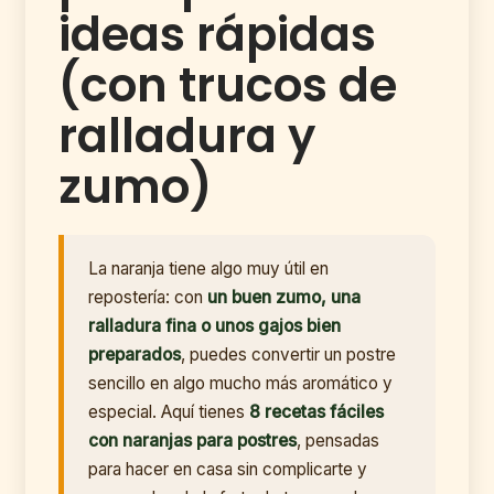
ideas rápidas
(con trucos de
ralladura y
zumo)
La naranja tiene algo muy útil en
repostería: con
un buen zumo, una
ralladura fina o unos gajos bien
preparados
, puedes convertir un postre
sencillo en algo mucho más aromático y
especial. Aquí tienes
8 recetas fáciles
con naranjas para postres
, pensadas
para hacer en casa sin complicarte y