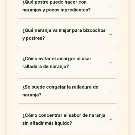
¿Qué postre puedo hacer con
naranjas y pocos ingredientes?
¿Qué naranja va mejor para bizcochos
y postres?
¿Cómo evitar el amargor al usar
ralladura de naranja?
¿Se puede congelar la ralladura de
naranja?
¿Cómo concentrar el sabor de naranja
sin añadir más líquido?