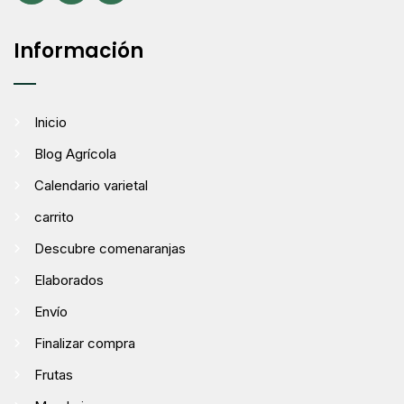
Información
Inicio
Blog Agrícola
Calendario varietal
carrito
Descubre comenaranjas
Elaborados
Envío
Finalizar compra
Frutas