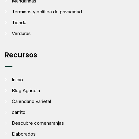
Mandarinas
Términos y política de privacidad
Tienda
Verduras
Recursos
Inicio
Blog Agrícola
Calendario varietal
carrito
Descubre comenaranjas
Elaborados