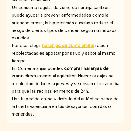
Un consumo regular de zumo de naranja también
puede ayudar a prevenir enfermedades como la
arteriosclerosis, la hipertensión o incluso reducir el
riesgo de ciertos tipos de cáncer, según numerosos
estudios.
Por eso, elegir
naranjas de zumo online
recién
recolectadas es apostar por salud y sabor al mismo
tiempo.
En Comenaranjas puedes
comprar naranjas de
zumo
directamente al agricultor. Nuestras cajas se
recolectan de lunes a jueves y se envían el mismo día
para que las recibas en menos de 24h.
Haz tu pedido online y disfruta del auténtico sabor de
la huerta valenciana en tus desayunos, comidas o
meriendas.