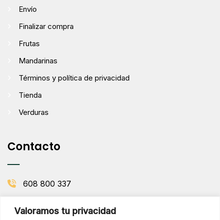
Envío
Finalizar compra
Frutas
Mandarinas
Términos y política de privacidad
Tienda
Verduras
Contacto
608 800 337
info@comenaranjas.com
Valoramos tu privacidad
Picanya, Valencia