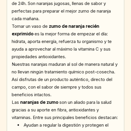
de 24h. Son naranjas jugosas, llenas de sabor y
perfectas para preparar el mejor zumo de naranja
cada mañana.
Tomar un vaso de
zumo de naranja recién
exprimido
es la mejor forma de empezar el día:
hidrata, aporta energía, refuerza tu organismo y te
ayuda a aprovechar al máximo la vitamina C y sus
propiedades antioxidantes.
Nuestras naranjas maduran al sol de manera natural y
no llevan ningún tratamiento químico post-cosecha.
Así disfrutas de un producto auténtico, directo del
campo, con el sabor de siempre y todos sus
beneficios intactos.
Las
naranjas de zumo
son un aliado para la salud
gracias a su aporte en fibra, antioxidantes y
vitaminas. Entre sus principales beneficios destacan:
Ayudan a regular la digestión y protegen el