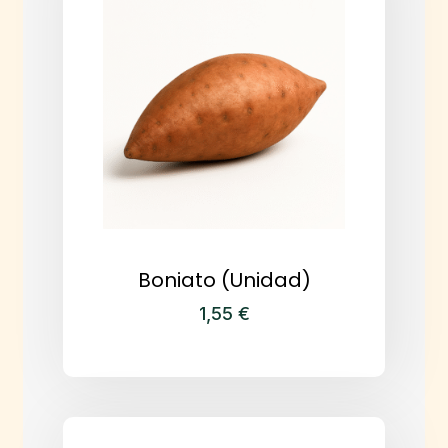
Boniato (Unidad)
1,55
€