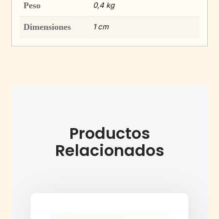
Peso
0,4 kg
Dimensiones
1 cm
Productos
Relacionados