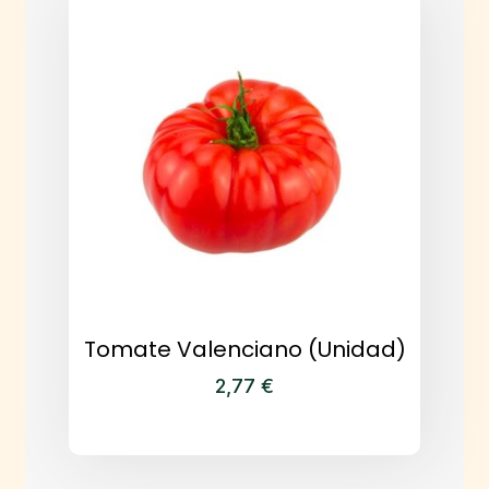
Tomate Valenciano (Unidad)
2,77
€