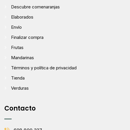
Descubre comenaranjas
Elaborados
Envío
Finalizar compra
Frutas
Mandarinas
Términos y política de privacidad
Tienda
Verduras
Contacto