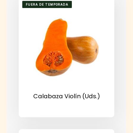
FUERA DE TEMPORADA
Calabaza Violín (uds.)