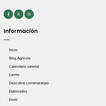
Información
Inicio
Blog Agrícola
Calendario varietal
carrito
Descubre comenaranjas
Elaborados
Envío