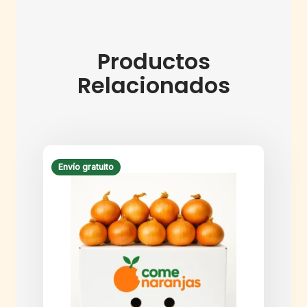
Productos
Relacionados
Envío gratuito