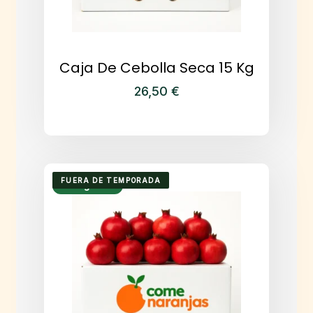
Caja De Cebolla Seca 15 Kg
26,50
€
FUERA DE TEMPORADA
Envío gratuito