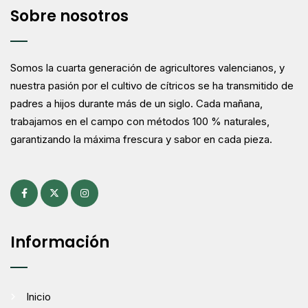
Sobre nosotros
Somos la cuarta generación de agricultores valencianos, y
nuestra pasión por el cultivo de cítricos se ha transmitido de
padres a hijos durante más de un siglo. Cada mañana,
trabajamos en el campo con métodos 100 % naturales,
garantizando la máxima frescura y sabor en cada pieza.
Información
Inicio