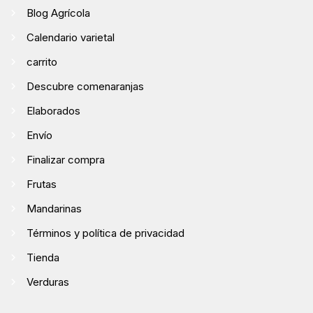
Blog Agrícola
Calendario varietal
carrito
Descubre comenaranjas
Elaborados
Envío
Finalizar compra
Frutas
Mandarinas
Términos y política de privacidad
Tienda
Verduras