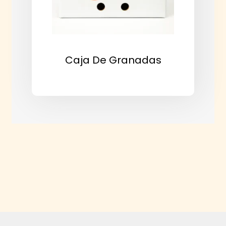
Caja De Granadas