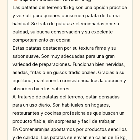
Las patatas del terreno 15 kg son una opción práctica
y versátil para quienes consumen patata de forma
habitual. Se trata de patatas seleccionadas por su
calidad, su buena conservación y su excelente
comportamiento en cocina.
Estas patatas destacan por su textura firme y su
sabor suave. Son muy adecuadas para una gran
variedad de preparaciones. Funcionan bien hervidas,
asadas, fritas o en guisos tradicionales. Gracias a su
equilibrio, mantienen la consistencia tras la cocción y
absorben bien los sabores.
Al tratarse de patatas del terreno, están pensadas
para un uso diario. Son habituales en hogares,
restaurantes y cocinas profesionales que buscan un
producto fiable, sin sorpresas y fácil de trabajar.
En Comenaranjas apostamos por productos sencillos
y de calidad. Las patatas se envían en cajas de 15 kg,