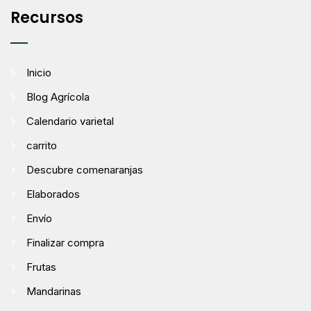
Recursos
Inicio
Blog Agrícola
Calendario varietal
carrito
Descubre comenaranjas
Elaborados
Envío
Finalizar compra
Frutas
Mandarinas