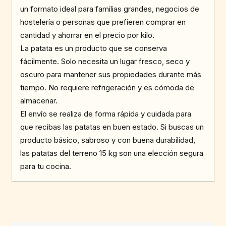
un formato ideal para familias grandes, negocios de
hostelería o personas que prefieren comprar en
cantidad y ahorrar en el precio por kilo.
La patata es un producto que se conserva
fácilmente. Solo necesita un lugar fresco, seco y
oscuro para mantener sus propiedades durante más
tiempo. No requiere refrigeración y es cómoda de
almacenar.
El envío se realiza de forma rápida y cuidada para
que recibas las patatas en buen estado. Si buscas un
producto básico, sabroso y con buena durabilidad,
las patatas del terreno 15 kg son una elección segura
para tu cocina.