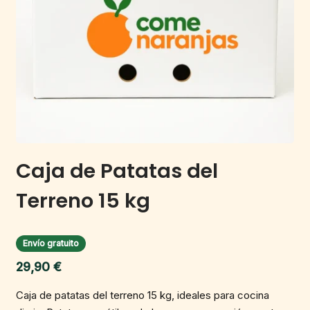
Caja de Patatas del
Terreno 15 kg
Envío gratuito
29,90
€
Caja de patatas del terreno 15 kg, ideales para cocina