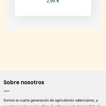
2,95
€
Sobre nosotros
Somos la cuarta generación de agricultores valencianos, y