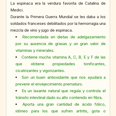
La espinaca era la verdura favorita de Catalina de
Medici.
Durante la Primera Guerra Mundial se les daba a los
soldados franceses debilitados por la hemorragia una
mezcla de vino y jugo de espinaca.
Recomendada en dietas de adelgazamiento
por su ausencia de grasas y un gran valor de
vitaminas y minerales.
Contiene mucha vitamina A, C, B, E y F de las
que obtiene propiedades tonificantes,
cicatrizantes y vigorizantes.
Son un buen antioxidante que nos ayudará a
prevenir el envejecimiento prematuro.
Es un laxante natural que regula y controla el
tránsito intestinal dado su alto contenido en fibra.
Aporta una gran cantidad de ácido fólico,
idóneo para los que sufren artritis, gota o