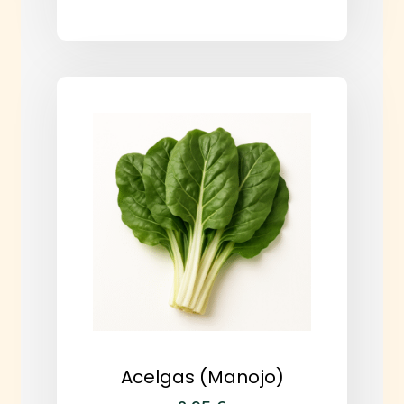
Acelgas (manojo)