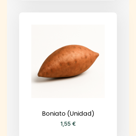
Boniato (Unidad)
1,55
€