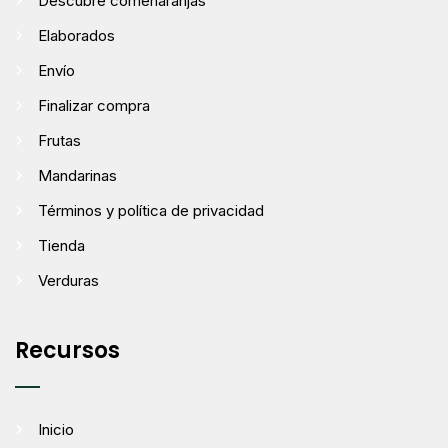
Descubre comenaranjas
Elaborados
Envío
Finalizar compra
Frutas
Mandarinas
Términos y política de privacidad
Tienda
Verduras
Recursos
Inicio