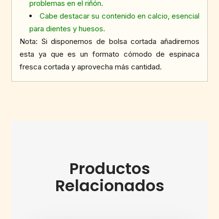
problemas en el riñón.
Cabe destacar su contenido en calcio, esencial
para dientes y huesos.
Nota: Si disponemos de bolsa cortada añadiremos
esta ya que es un formato cómodo de espinaca
fresca cortada y aprovecha más cantidad.
Productos
Relacionados