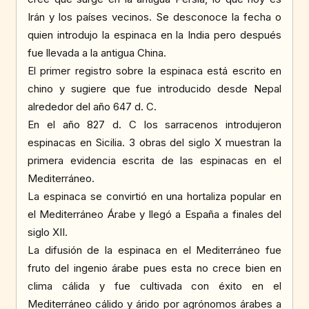
Irán y los países vecinos. Se desconoce la fecha o
quien introdujo la espinaca en la India pero después
fue llevada a la antigua China.
El primer registro sobre la espinaca está escrito en
chino y sugiere que fue introducido desde Nepal
alrededor del año 647 d. C.
En el año 827 d. C los sarracenos introdujeron
espinacas en Sicilia. 3 obras del siglo X muestran la
primera evidencia escrita de las espinacas en el
Mediterráneo.
La espinaca se convirtió en una hortaliza popular en
el Mediterráneo Árabe y llegó a España a finales del
siglo XII.
La difusión de la espinaca en el Mediterráneo fue
fruto del ingenio árabe pues esta no crece bien en
clima cálida y fue cultivada con éxito en el
Mediterráneo cálido y árido por agrónomos árabes a