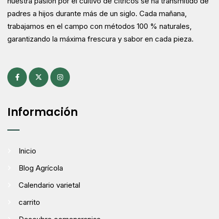
nuestra pasión por el cultivo de cítricos se ha transmitido de
padres a hijos durante más de un siglo. Cada mañana,
trabajamos en el campo con métodos 100 % naturales,
garantizando la máxima frescura y sabor en cada pieza.
Información
Inicio
Blog Agrícola
Calendario varietal
carrito