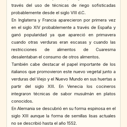
través del uso de técnicas de riego sofisticadas
probablemente desde el siglo VIII d.C.
En Inglaterra y Francia aparecieron por primera vez
en el siglo XIV probablemente a través de España y
ganó popularidad ya que apareció en primavera
cuando otras verduras eran escasas y cuando las
restricciones de alimentos de Cuaresma
desalentaban el consumo de otros alimentos.
También cabe destacar el papel importante de los
italianos que promovieron este nuevo vegetal junto a
verduras del Viejo y el Nuevo Mundo en sus huertas a
partir del siglo XIII. En Venecia los cocineros
integraron técnicas de sabor musulmán en platos
conocidos.
En Alemania se descubrió en su forma espinosa en el
siglo XIII aunque la forma de semillas lisas actuales
no se describió hasta el año 1552.