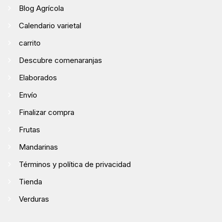
Blog Agrícola
Calendario varietal
carrito
Descubre comenaranjas
Elaborados
Envío
Finalizar compra
Frutas
Mandarinas
Términos y política de privacidad
Tienda
Verduras