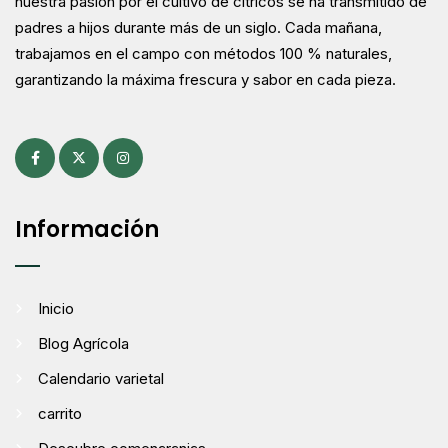
nuestra pasión por el cultivo de cítricos se ha transmitido de
padres a hijos durante más de un siglo. Cada mañana,
trabajamos en el campo con métodos 100 % naturales,
garantizando la máxima frescura y sabor en cada pieza.
Información
Inicio
Blog Agrícola
Calendario varietal
carrito