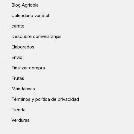
Blog Agrícola
Calendario varietal
carrito
Descubre comenaranjas
Elaborados
Envío
Finalizar compra
Frutas
Mandarinas
Términos y política de privacidad
Tienda
Verduras