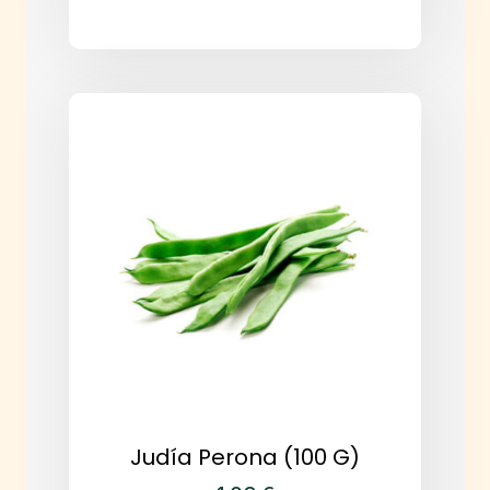
Judía Perona (100 G)