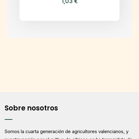
1,03
€
Sobre nosotros
Somos la cuarta generación de agricultores valencianos, y