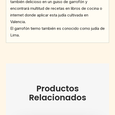
también delicioso en un guiso de garrofón y
encontrará multitud de recetas en libros de cocina o
internet donde aplicar esta judía cultivada en
Valencia.
El garrofón tierno también es conocido como judía de
Lima.
Productos
Relacionados