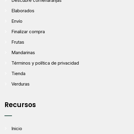
Descubre comenaranjas
Elaborados
Envío
Finalizar compra
Frutas
Mandarinas
Términos y política de privacidad
Tienda
Verduras
Recursos
Inicio