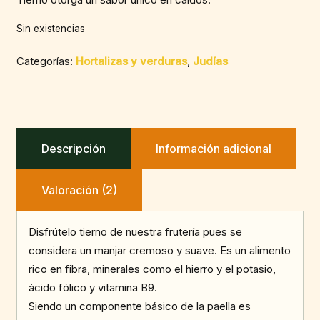
Sin existencias
Categorías:
Hortalizas y verduras
,
Judías
Descripción
Información adicional
Valoración (2)
Disfrútelo tierno de nuestra frutería pues se
considera un manjar cremoso y suave. Es un alimento
rico en fibra, minerales como el hierro y el potasio,
ácido fólico y vitamina B9.
Siendo un componente básico de la paella es