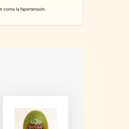
n como la hipertensión.