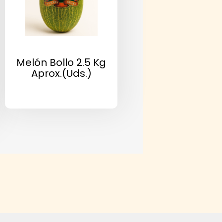
Melón Bollo 2.5 Kg
Aprox.(uds.)