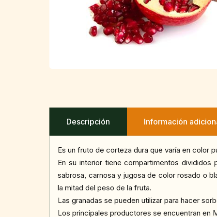
Descripción
Información adicion
Es un fruto de corteza dura que varía en color p
En su interior tiene compartimentos divididos
sabrosa, carnosa y jugosa de color rosado o bl
la mitad del peso de la fruta.
Las granadas se pueden utilizar para hacer sor
Los principales productores se encuentran en M