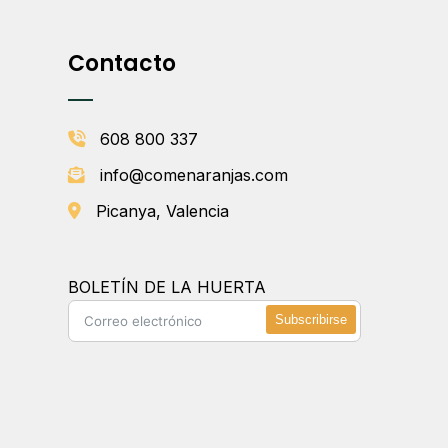
Contacto
608 800 337
info@comenaranjas.com
Picanya, Valencia
BOLETÍN DE LA HUERTA
Subscribirse