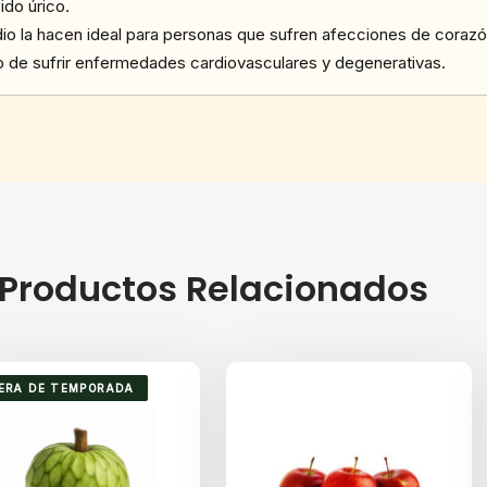
ido úrico.
dio la hacen ideal para personas que sufren afecciones de corazó
go de sufrir enfermedades cardiovasculares y degenerativas.
Productos Relacionados
ERA DE TEMPORADA