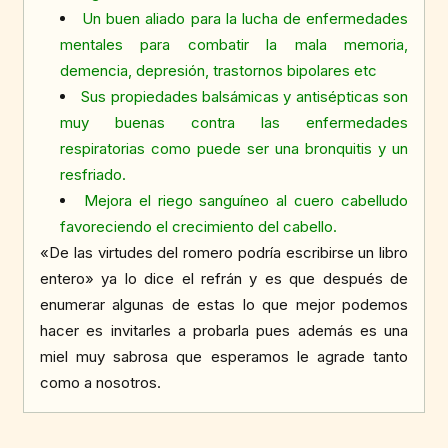
Un buen aliado para la lucha de enfermedades
mentales para combatir la mala memoria,
demencia, depresión, trastornos bipolares etc
Sus propiedades balsámicas y antisépticas son
muy buenas contra las enfermedades
respiratorias como puede ser una bronquitis y un
resfriado.
Mejora el riego sanguíneo al cuero cabelludo
favoreciendo el crecimiento del cabello.
«De las virtudes del romero podría escribirse un libro
entero» ya lo dice el refrán y es que después de
enumerar algunas de estas lo que mejor podemos
hacer es invitarles a probarla pues además es una
miel muy sabrosa que esperamos le agrade tanto
como a nosotros.