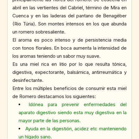
abril en las vertientes del Cabriel, término de Mira en
Cuenca y en las laderas del pantano de Benagéber
(Rio Túria). Son montes intensos en los que abunda
un romero sobresaliente.
El aroma es poco intenso y de persistencia media
con tonos florales. En boca aumenta la intensidad de
los aromas teniendo un sabor muy suave.
Es una miel rica en litio por lo que resulta tónica,
digestiva, expectorante, balsámica, antirreumática y
desinfectante.
Entre los múltiples beneficios de consumir esta miel
de Romero destacamos los siguientes:
Idónea para prevenir enfermedades del
aparato digestivo siendo esta muy digestiva en la
mayor parte de las personas.
Ayuda en la digestión, acidez etc manteniendo
un hígado sano.