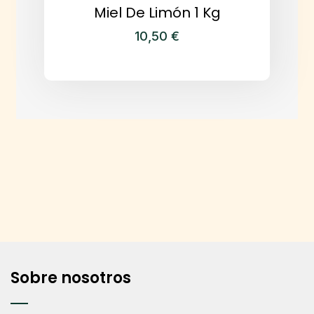
Miel De Limón 1 Kg
10,50
€
Sobre nosotros