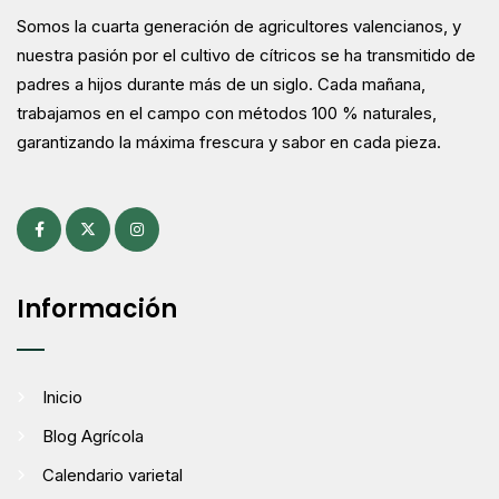
Somos la cuarta generación de agricultores valencianos, y
nuestra pasión por el cultivo de cítricos se ha transmitido de
padres a hijos durante más de un siglo. Cada mañana,
trabajamos en el campo con métodos 100 % naturales,
garantizando la máxima frescura y sabor en cada pieza.
Información
Inicio
Blog Agrícola
Calendario varietal