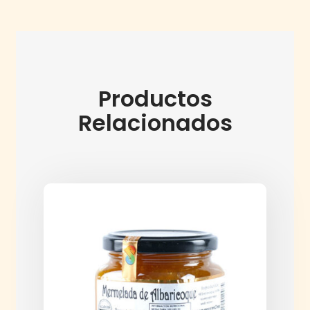
Productos
Relacionados