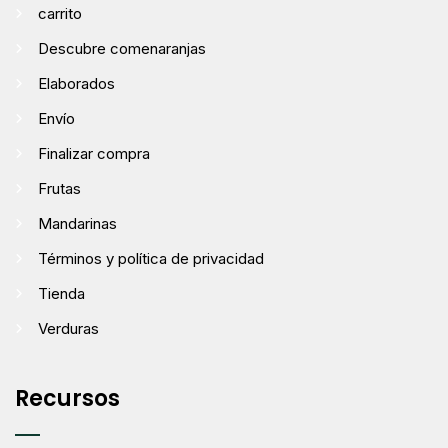
carrito
Descubre comenaranjas
Elaborados
Envío
Finalizar compra
Frutas
Mandarinas
Términos y política de privacidad
Tienda
Verduras
Recursos