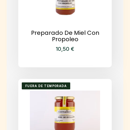
Preparado De Miel Con
Propoleo
10,50
€
FUERA DE TEMPORADA