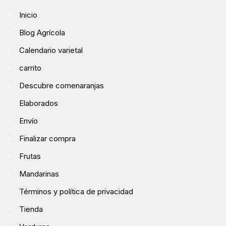
Inicio
Blog Agrícola
Calendario varietal
carrito
Descubre comenaranjas
Elaborados
Envío
Finalizar compra
Frutas
Mandarinas
Términos y política de privacidad
Tienda