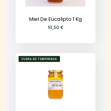
Miel De Eucalipto 1 Kg
10,50
€
FUERA DE TEMPORADA