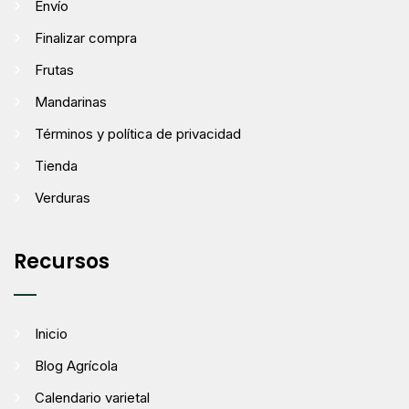
Envío
Finalizar compra
Frutas
Mandarinas
Términos y política de privacidad
Tienda
Verduras
Recursos
Inicio
Blog Agrícola
Calendario varietal