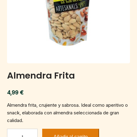
Almendra Frita
4,99
€
Almendra frita, crujiente y sabrosa. Ideal como aperitivo o
snack, elaborada con almendra seleccionada de gran
calidad.
Almendra
Añadir al carrito