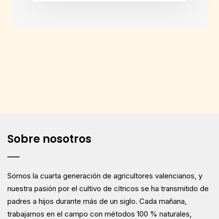
Sobre nosotros
Somos la cuarta generación de agricultores valencianos, y
nuestra pasión por el cultivo de cítricos se ha transmitido de
padres a hijos durante más de un siglo. Cada mañana,
trabajamos en el campo con métodos 100 % naturales,