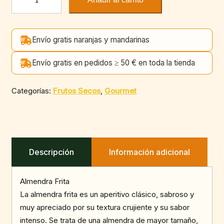
Frita
cantidad
Envío gratis naranjas y mandarinas
Envío gratis en pedidos ≥ 50 € en toda la tienda
Categorías:
Frutos Secos
,
Gourmet
Descripción
Información adicional
Almendra Frita
La almendra frita es un aperitivo clásico, sabroso y
muy apreciado por su textura crujiente y su sabor
intenso. Se trata de una almendra de mayor tamaño,