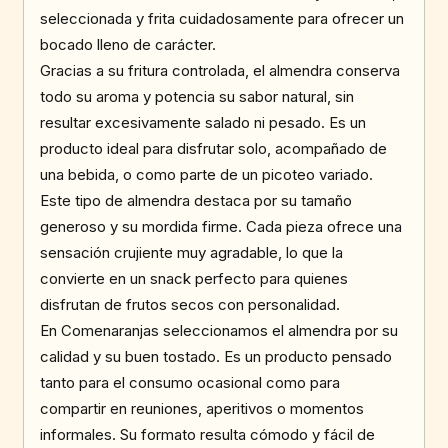
seleccionada y frita cuidadosamente para ofrecer un
bocado lleno de carácter.
Gracias a su fritura controlada, el almendra conserva
todo su aroma y potencia su sabor natural, sin
resultar excesivamente salado ni pesado. Es un
producto ideal para disfrutar solo, acompañado de
una bebida, o como parte de un picoteo variado.
Este tipo de almendra destaca por su tamaño
generoso y su mordida firme. Cada pieza ofrece una
sensación crujiente muy agradable, lo que la
convierte en un snack perfecto para quienes
disfrutan de frutos secos con personalidad.
En Comenaranjas seleccionamos el almendra por su
calidad y su buen tostado. Es un producto pensado
tanto para el consumo ocasional como para
compartir en reuniones, aperitivos o momentos
informales. Su formato resulta cómodo y fácil de