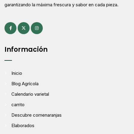
garantizando la máxima frescura y sabor en cada pieza.
Información
Inicio
Blog Agrícola
Calendario varietal
carrito
Descubre comenaranjas
Elaborados