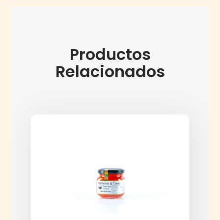
Productos
Relacionados