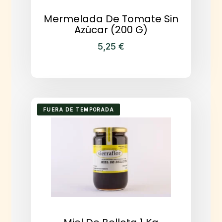
Mermelada De Tomate Sin
Azúcar (200 G)
5,25
€
FUERA DE TEMPORADA