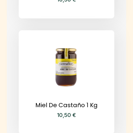
Miel De Castaño 1 Kg
10,50
€