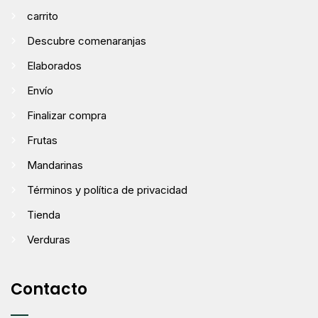
carrito
Descubre comenaranjas
Elaborados
Envío
Finalizar compra
Frutas
Mandarinas
Términos y política de privacidad
Tienda
Verduras
Contacto