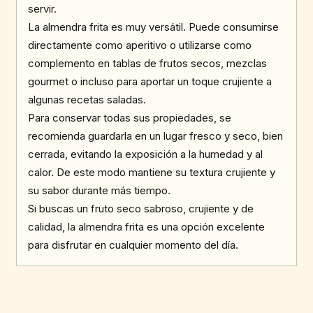
servir.
La almendra frita es muy versátil. Puede consumirse
directamente como aperitivo o utilizarse como
complemento en tablas de frutos secos, mezclas
gourmet o incluso para aportar un toque crujiente a
algunas recetas saladas.
Para conservar todas sus propiedades, se
recomienda guardarla en un lugar fresco y seco, bien
cerrada, evitando la exposición a la humedad y al
calor. De este modo mantiene su textura crujiente y
su sabor durante más tiempo.
Si buscas un fruto seco sabroso, crujiente y de
calidad, la almendra frita es una opción excelente
para disfrutar en cualquier momento del día.