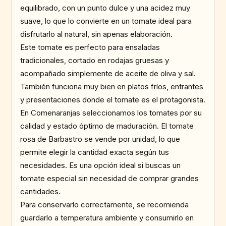
equilibrado, con un punto dulce y una acidez muy
suave, lo que lo convierte en un tomate ideal para
disfrutarlo al natural, sin apenas elaboración.
Este tomate es perfecto para ensaladas
tradicionales, cortado en rodajas gruesas y
acompañado simplemente de aceite de oliva y sal.
También funciona muy bien en platos fríos, entrantes
y presentaciones donde el tomate es el protagonista.
En Comenaranjas seleccionamos los tomates por su
calidad y estado óptimo de maduración. El tomate
rosa de Barbastro se vende por unidad, lo que
permite elegir la cantidad exacta según tus
necesidades. Es una opción ideal si buscas un
tomate especial sin necesidad de comprar grandes
cantidades.
Para conservarlo correctamente, se recomienda
guardarlo a temperatura ambiente y consumirlo en