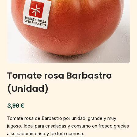
Tomate rosa Barbastro
(Unidad)
3,99
€
Tomate rosa de Barbastro por unidad, grande y muy
jugoso. Ideal para ensaladas y consumo en fresco gracias
a su sabor intenso y textura carnosa.