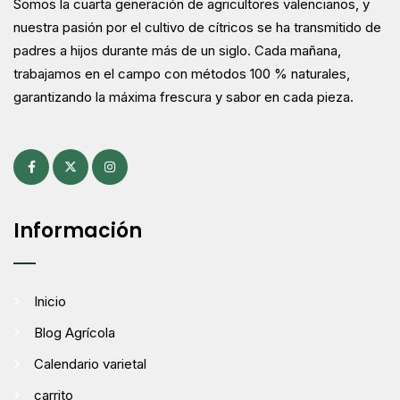
Somos la cuarta generación de agricultores valencianos, y
nuestra pasión por el cultivo de cítricos se ha transmitido de
padres a hijos durante más de un siglo. Cada mañana,
trabajamos en el campo con métodos 100 % naturales,
garantizando la máxima frescura y sabor en cada pieza.
Información
Inicio
Blog Agrícola
Calendario varietal
carrito