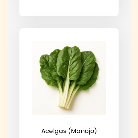
Acelgas (manojo)