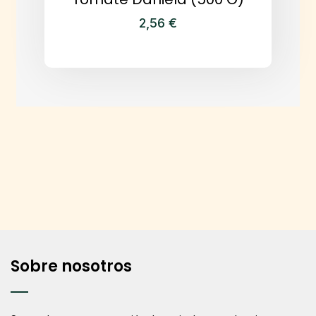
2,56
€
Sobre nosotros