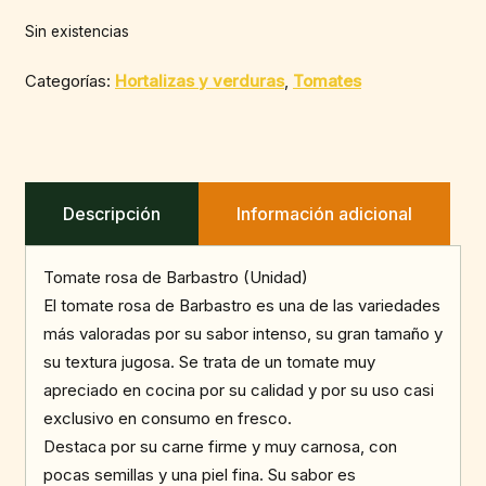
Sin existencias
Categorías:
Hortalizas y verduras
,
Tomates
Descripción
Información adicional
Tomate rosa de Barbastro (Unidad)
El tomate rosa de Barbastro es una de las variedades
más valoradas por su sabor intenso, su gran tamaño y
su textura jugosa. Se trata de un tomate muy
apreciado en cocina por su calidad y por su uso casi
exclusivo en consumo en fresco.
Destaca por su carne firme y muy carnosa, con
pocas semillas y una piel fina. Su sabor es