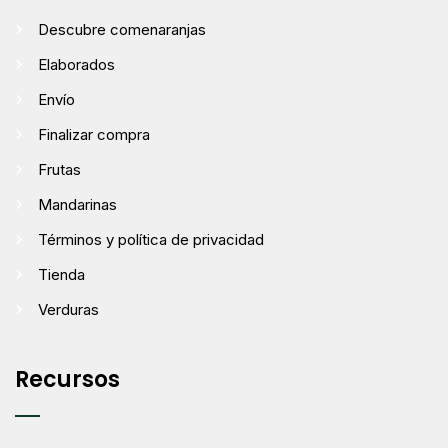
Descubre comenaranjas
Elaborados
Envío
Finalizar compra
Frutas
Mandarinas
Términos y política de privacidad
Tienda
Verduras
Recursos