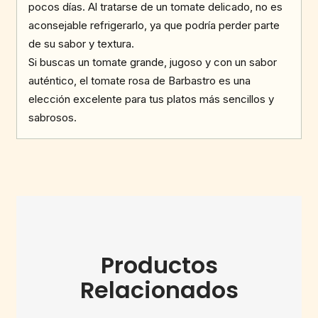
pocos días. Al tratarse de un tomate delicado, no es
aconsejable refrigerarlo, ya que podría perder parte
de su sabor y textura.
Si buscas un tomate grande, jugoso y con un sabor
auténtico, el tomate rosa de Barbastro es una
elección excelente para tus platos más sencillos y
sabrosos.
Productos
Relacionados