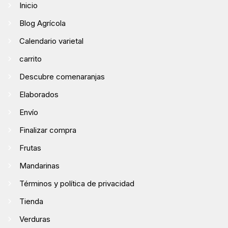
Inicio
Blog Agrícola
Calendario varietal
carrito
Descubre comenaranjas
Elaborados
Envío
Finalizar compra
Frutas
Mandarinas
Términos y política de privacidad
Tienda
Verduras