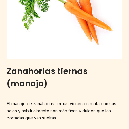
Zanahorias tiernas
(manojo)
El manojo de zanahorias tiernas vienen en mata con sus
hojas y habitualmente son más finas y dulces que las
cortadas que van sueltas.