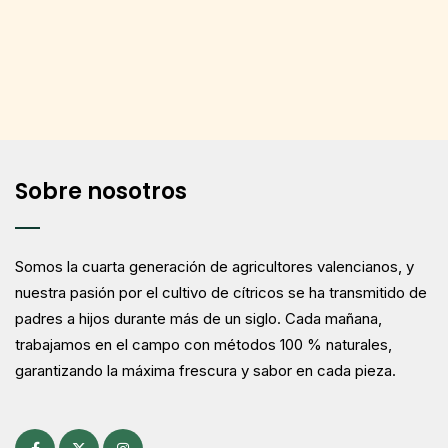
Sobre nosotros
Somos la cuarta generación de agricultores valencianos, y
nuestra pasión por el cultivo de cítricos se ha transmitido de
padres a hijos durante más de un siglo. Cada mañana,
trabajamos en el campo con métodos 100 % naturales,
garantizando la máxima frescura y sabor en cada pieza.