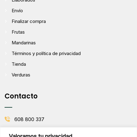
Envío
Finalizar compra
Frutas
Mandarinas
Términos y política de privacidad
Tienda
Verduras
Contacto
608 800 337
info@comenaranjas.com
Valoramos tu privacidad