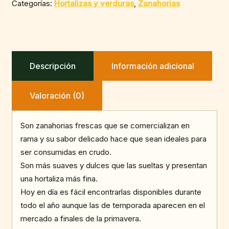
Categorías:
Hortalizas y verduras
,
Zanahorias
Descripción
Información adicional
Valoración (0)
Son zanahorias frescas que se comercializan en
rama y su sabor delicado hace que sean ideales para
ser consumidas en crudo.
Son más suaves y dulces que las sueltas y presentan
una hortaliza más fina.
Hoy en día es fácil encontrarlas disponibles durante
todo el año aunque las de temporada aparecen en el
mercado a finales de la primavera.