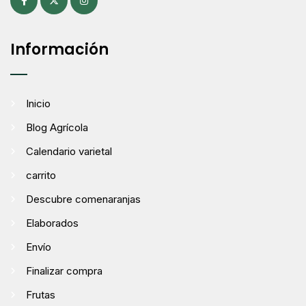
Información
Inicio
Blog Agrícola
Calendario varietal
carrito
Descubre comenaranjas
Elaborados
Envío
Finalizar compra
Frutas