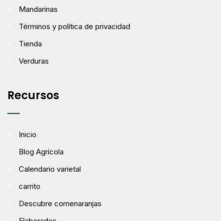
Mandarinas
Términos y política de privacidad
Tienda
Verduras
Recursos
Inicio
Blog Agrícola
Calendario varietal
carrito
Descubre comenaranjas
Elaborados