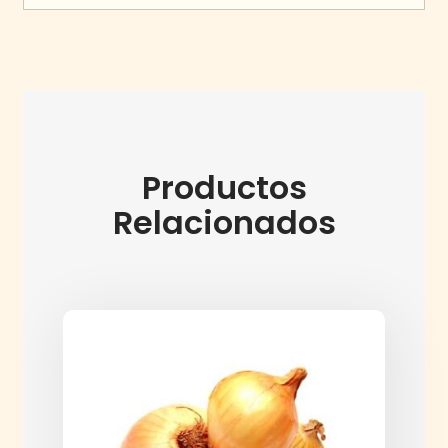
Productos
Relacionados