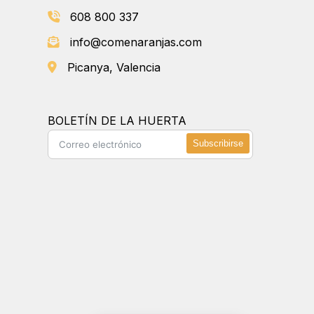
608 800 337
info@comenaranjas.com
Picanya, Valencia
BOLETÍN DE LA HUERTA
Subscribirse