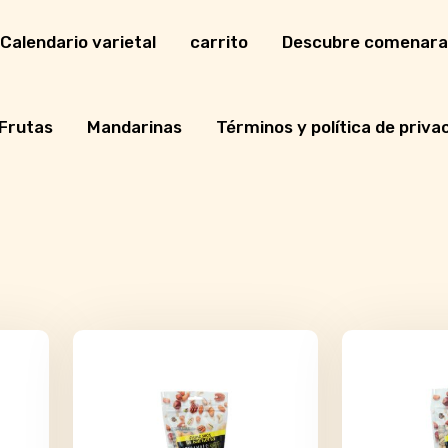
Calendario varietal
carrito
Descubre comenara
Frutas
Mandarinas
Términos y política de priva