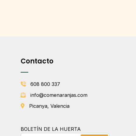
Contacto
608 800 337
info@comenaranjas.com
Picanya, Valencia
BOLETÍN DE LA HUERTA