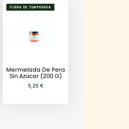
FUERA DE TEMPORADA
Mermelada De Pera
Sin Azúcar (200 G)
5,25
€