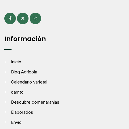
Información
Inicio
Blog Agrícola
Calendario varietal
carrito
Descubre comenaranjas
Elaborados
Envío