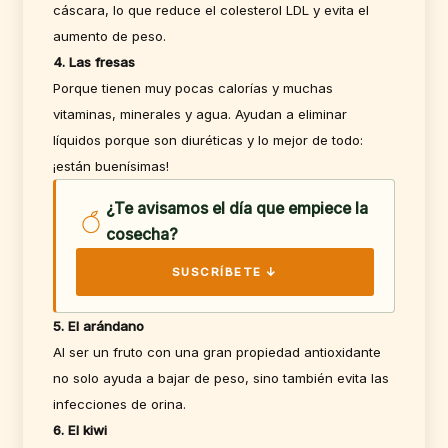
cáscara, lo que reduce el colesterol LDL y evita el
aumento de peso.
4. Las fresas
Porque tienen muy pocas calorías y muchas
vitaminas, minerales y agua. Ayudan a eliminar
líquidos porque son diuréticas y lo mejor de todo:
¡están buenísimas!
¿Te avisamos el día que empiece la
cosecha?
SUSCRÍBETE ↓
5. El arándano
Al ser un fruto con una gran propiedad antioxidante
no solo ayuda a bajar de peso, sino también evita las
infecciones de orina.
6. El kiwi