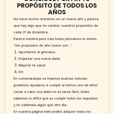
PROPÓSITO DE TODOS LOS
AÑOS
No hace mucho entramos en un nuevo año y parece
que hay algo que no cambia: nuestros propósitos de
cada 31 de diciembre.
Parece mentira pero casi todos pensamos lo mismo,
“mis propósitos de año nuevo son…”
Apuntarme al gimnasio.
Empezar una nueva dieta.
Mejorar mi salud.
Etc
En comenaranjas os traemos buenas noticias:
¡podemos ayudaros a cumplir al menos uno de ellos!
Llevar a cabo una dieta no es tarea fácil, todos
sabemos lo difícil que es cumplir todos los requisitos
y no saltártela algún que otro día.
En nuestra página web podéis adquirir todos los