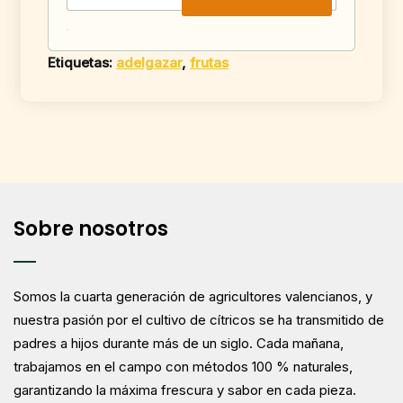
Etiquetas:
adelgazar
,
frutas
Sobre nosotros
Somos la cuarta generación de agricultores valencianos, y
nuestra pasión por el cultivo de cítricos se ha transmitido de
padres a hijos durante más de un siglo. Cada mañana,
trabajamos en el campo con métodos 100 % naturales,
garantizando la máxima frescura y sabor en cada pieza.