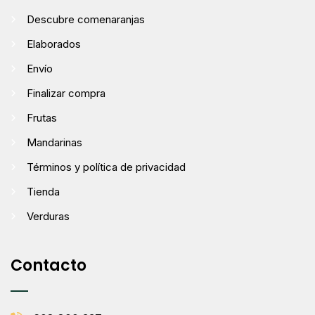
Descubre comenaranjas
Elaborados
Envío
Finalizar compra
Frutas
Mandarinas
Términos y política de privacidad
Tienda
Verduras
Contacto