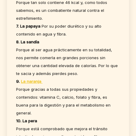
Porque tan solo contiene 46 kcal y, como todos
sabemos, es un combatiente natural contra el
estreñimiento.
7. La papaya
Por su poder diurético y su alto
contenido en agua y fibra.
8. La sandía
Porque al ser agua prácticamente en su totalidad,
nos permite comerla en grandes porciones sin
obtener una cantidad elevada de calorías. Por lo que
te sacia y además pierdes peso.
9.
La naranja
Porque gracias a todas sus propiedades y
contenidos: vitamina C, calcio, folato y fibra, es
buena para la digestión y para el metabolismo en
general.
10. La pera
Porque está comprobado que mejora el tránsito