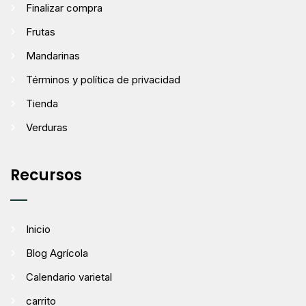
Finalizar compra
Frutas
Mandarinas
Términos y política de privacidad
Tienda
Verduras
Recursos
Inicio
Blog Agrícola
Calendario varietal
carrito