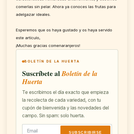
comerlas sin pelar. Ahora ya conoces las frutas para
adelgazar ideales.
Esperemos que os haya gustado y os haya servido
este artículo,
¡Muchas gracias comenaranjeros!
BOLETÍN DE LA HUERTA
Suscríbete al
Boletín de la
Huerta
Te escribimos el día exacto que empieza
la recolecta de cada variedad, con tu
cupón de bienvenida y las novedades del
campo. Sin spam: solo huerta.
SUBSCRIBIRSE