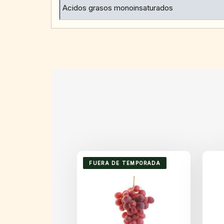
Acidos grasos monoinsaturados
FUERA DE TEMPORADA