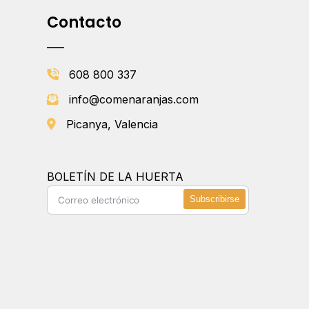
Contacto
608 800 337
info@comenaranjas.com
Picanya, Valencia
BOLETÍN DE LA HUERTA
Subscribirse