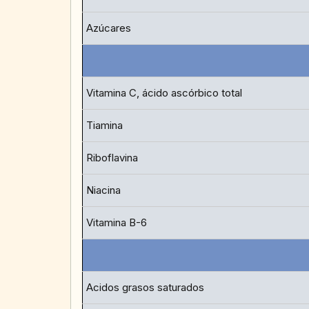
Azúcares
Vitamina C, ácido ascórbico total
Tiamina
Riboflavina
Niacina
Vitamina B-6
Acidos grasos saturados