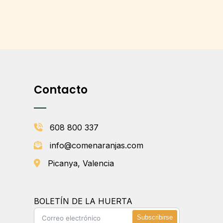
Contacto
608 800 337
info@comenaranjas.com
Picanya, Valencia
BOLETÍN DE LA HUERTA
Subscribirse