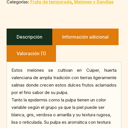
Categorías:
Fruta de temporada
,
Melones y Sandías
Descripción
Información adicional
Valoración (1)
Estos melones se cultivan en Cuiper, huerta
valenciana de amplia tradición con tierras ligeramente
salinas donde crecen estos dulces frutos aclamados
por el fino sabor de su pulpa.
Tanto la epidermis como la pulpa tienen un color
variable según el grupo ya que la piel puede ser
blanca, gris, verdosa o amarilla y su textura rugosa,
lisa o reticulada. Su pulpa es aromática con textura