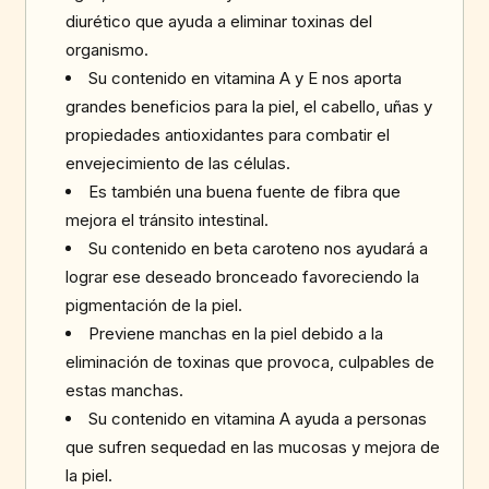
diurético que ayuda a eliminar toxinas del
organismo.
Su contenido en vitamina A y E nos aporta
grandes beneficios para la piel, el cabello, uñas y
propiedades antioxidantes para combatir el
envejecimiento de las células.
Es también una buena fuente de fibra que
mejora el tránsito intestinal.
Su contenido en beta caroteno nos ayudará a
lograr ese deseado bronceado favoreciendo la
pigmentación de la piel.
Previene manchas en la piel debido a la
eliminación de toxinas que provoca, culpables de
estas manchas.
Su contenido en vitamina A ayuda a personas
que sufren sequedad en las mucosas y mejora de
la piel.