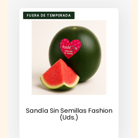
FUERA DE TEMPORADA
Sandía Sin Semillas Fashion
(uds.)