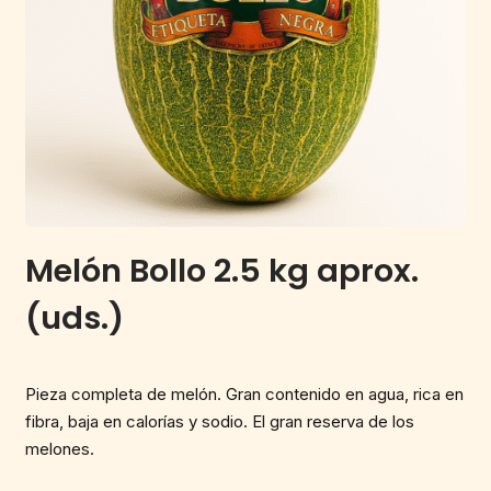
Melón Bollo 2.5 kg aprox.
(uds.)
Pieza completa de melón. Gran contenido en agua, rica en
fibra, baja en calorías y sodio. El gran reserva de los
melones.