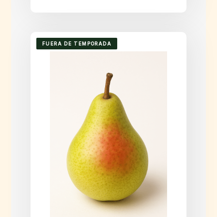
FUERA DE TEMPORADA