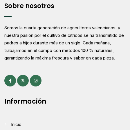
Sobre nosotros
Somos la cuarta generación de agricultores valencianos, y
nuestra pasión por el cultivo de cítricos se ha transmitido de
padres a hijos durante más de un siglo. Cada mañana,
trabajamos en el campo con métodos 100 % naturales,
garantizando la máxima frescura y sabor en cada pieza.
Información
Inicio