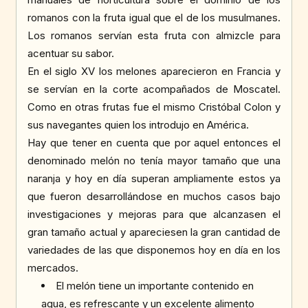
romanos con la fruta igual que el de los musulmanes.
Los romanos servían esta fruta con almizcle para
acentuar su sabor.
En el siglo XV los melones aparecieron en Francia y
se servían en la corte acompañados de Moscatel.
Como en otras frutas fue el mismo Cristóbal Colon y
sus navegantes quien los introdujo en América.
Hay que tener en cuenta que por aquel entonces el
denominado melón no tenía mayor tamaño que una
naranja y hoy en día superan ampliamente estos ya
que fueron desarrollándose en muchos casos bajo
investigaciones y mejoras para que alcanzasen el
gran tamaño actual y apareciesen la gran cantidad de
variedades de las que disponemos hoy en día en los
mercados.
El melón tiene un importante contenido en
agua, es refrescante y un excelente alimento