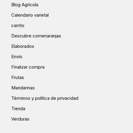
Blog Agrícola
Calendario varietal
carrito
Descubre comenaranjas
Elaborados
Envío
Finalizar compra
Frutas
Mandarinas
Términos y política de privacidad
Tienda
Verduras