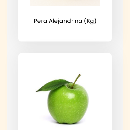
Pera Alejandrina (kg)