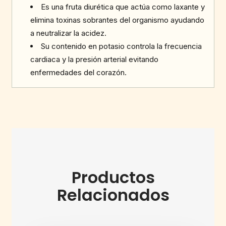
Es una fruta diurética que actúa como laxante y
elimina toxinas sobrantes del organismo ayudando
a neutralizar la acidez.
Su contenido en potasio controla la frecuencia
cardiaca y la presión arterial evitando
enfermedades del corazón.
Productos
Relacionados