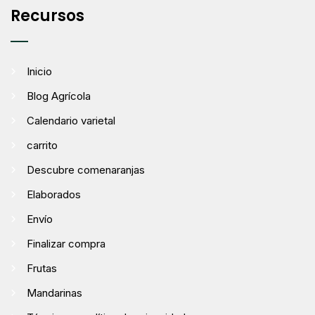
Recursos
Inicio
Blog Agrícola
Calendario varietal
carrito
Descubre comenaranjas
Elaborados
Envío
Finalizar compra
Frutas
Mandarinas