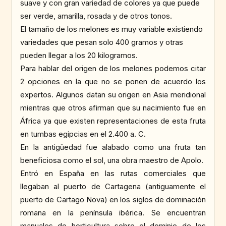
suave y con gran variedad de colores ya que puede
ser verde, amarilla, rosada y de otros tonos.
El tamaño de los melones es muy variable existiendo
variedades que pesan solo 400 gramos y otras
pueden llegar a los 20 kilogramos.
Para hablar del origen de los melones podemos citar
2 opciones en la que no se ponen de acuerdo los
expertos. Algunos datan su origen en Asia meridional
mientras que otros afirman que su nacimiento fue en
África ya que existen representaciones de esta fruta
en tumbas egipcias en el 2.400 a. C.
En la antigüedad fue alabado como una fruta tan
beneficiosa como el sol, una obra maestro de Apolo.
Entró en España en las rutas comerciales que
llegaban al puerto de Cartagena (antiguamente el
puerto de Cartago Nova) en los siglos de dominación
romana en la península ibérica. Se encuentran
manuales de horticultura sobre el dominio de los