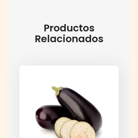
Productos
Relacionados