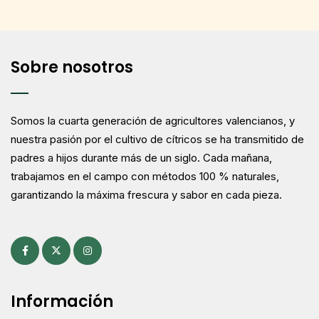
Sobre nosotros
Somos la cuarta generación de agricultores valencianos, y
nuestra pasión por el cultivo de cítricos se ha transmitido de
padres a hijos durante más de un siglo. Cada mañana,
trabajamos en el campo con métodos 100 % naturales,
garantizando la máxima frescura y sabor en cada pieza.
Información