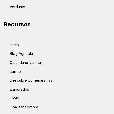
Verduras
Recursos
Inicio
Blog Agrícola
Calendario varietal
carrito
Descubre comenaranjas
Elaborados
Envío
Finalizar compra