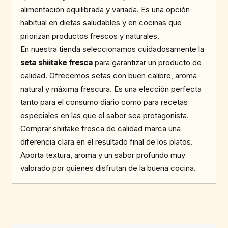
alimentación equilibrada y variada. Es una opción
habitual en dietas saludables y en cocinas que
priorizan productos frescos y naturales.
En nuestra tienda seleccionamos cuidadosamente la
seta shiitake fresca
para garantizar un producto de
calidad. Ofrecemos setas con buen calibre, aroma
natural y máxima frescura. Es una elección perfecta
tanto para el consumo diario como para recetas
especiales en las que el sabor sea protagonista.
Comprar shiitake fresca de calidad marca una
diferencia clara en el resultado final de los platos.
Aporta textura, aroma y un sabor profundo muy
valorado por quienes disfrutan de la buena cocina.