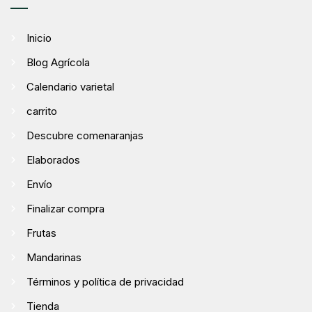
Inicio
Blog Agrícola
Calendario varietal
carrito
Descubre comenaranjas
Elaborados
Envío
Finalizar compra
Frutas
Mandarinas
Términos y política de privacidad
Tienda