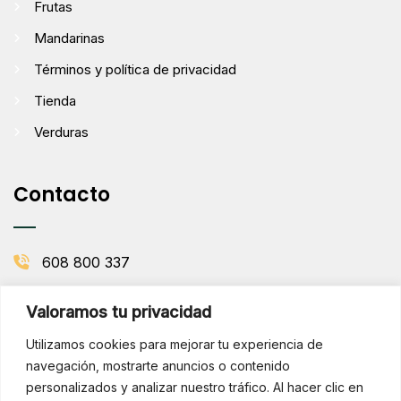
Frutas
Mandarinas
Términos y política de privacidad
Tienda
Verduras
Contacto
608 800 337
info@comenaranjas.com
Valoramos tu privacidad
Picanya, Valencia
Utilizamos cookies para mejorar tu experiencia de
navegación, mostrarte anuncios o contenido
personalizados y analizar nuestro tráfico. Al hacer clic en
BOLETÍN DE LA HUERTA