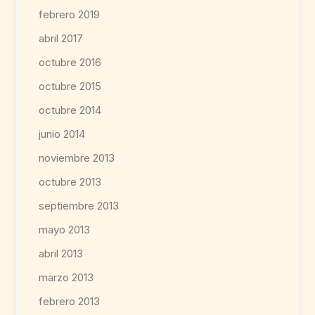
febrero 2019
abril 2017
octubre 2016
octubre 2015
octubre 2014
junio 2014
noviembre 2013
octubre 2013
septiembre 2013
mayo 2013
abril 2013
marzo 2013
febrero 2013