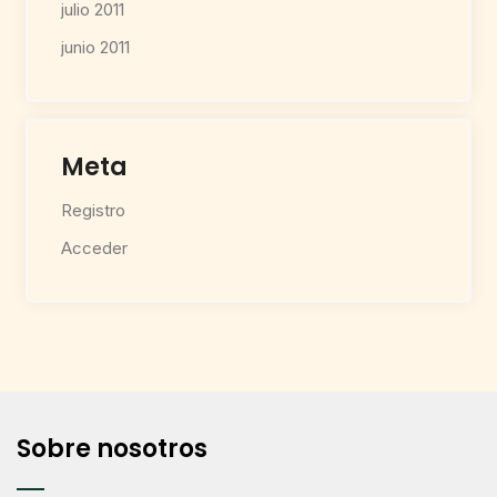
julio 2011
junio 2011
Meta
Registro
Acceder
Sobre nosotros