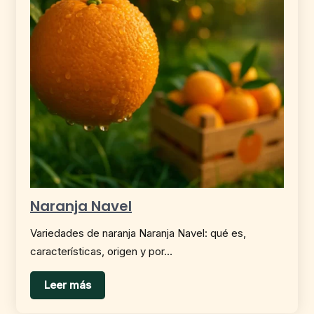
Naranja Navel
Variedades de naranja Naranja Navel: qué es,
características, origen y por…
Leer más