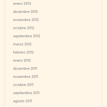
enero 2013
diciembre 2012
noviembre 2012
octubre 2012
septiembre 2012
marzo 2012
febrero 2012
enero 2012
diciembre 2011
noviembre 2011
octubre 2011
septiembre 2011
agosto 2011