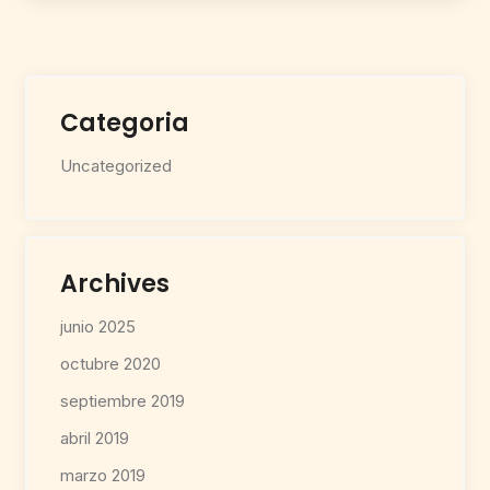
Categoria
Uncategorized
Archives
junio 2025
octubre 2020
septiembre 2019
abril 2019
marzo 2019