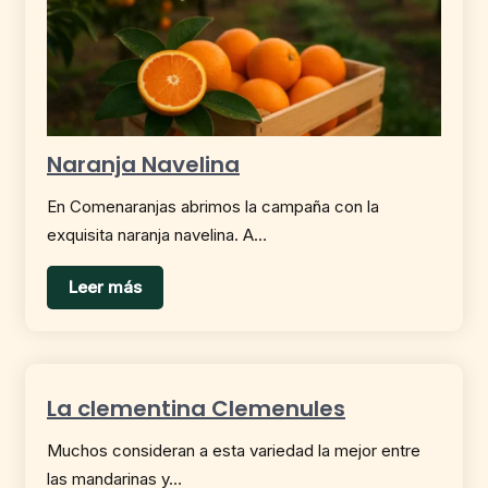
Naranja Navelina
En Comenaranjas abrimos la campaña con la
exquisita naranja navelina. A…
Leer más
La clementina Clemenules
Muchos consideran a esta variedad la mejor entre
las mandarinas y…