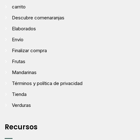
carrito
Descubre comenaranjas
Elaborados
Envío
Finalizar compra
Frutas
Mandarinas
Términos y política de privacidad
Tienda
Verduras
Recursos