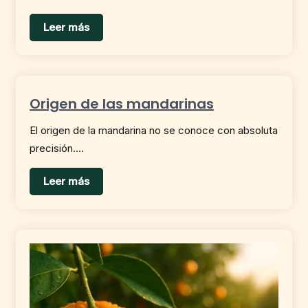
Leer más
Origen de las mandarinas
El origen de la mandarina no se conoce con absoluta
precisión….
Leer más