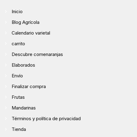
Inicio
Blog Agrícola
Calendario varietal
carrito
Descubre comenaranjas
Elaborados
Envío
Finalizar compra
Frutas
Mandarinas
Términos y política de privacidad
Tienda