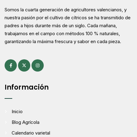
Somos la cuarta generación de agricultores valencianos, y
nuestra pasión por el cultivo de cítricos se ha transmitido de
padres a hijos durante más de un siglo. Cada mañana,
trabajamos en el campo con métodos 100 % naturales,
garantizando la máxima frescura y sabor en cada pieza.
Información
Inicio
Blog Agrícola
Calendario varietal