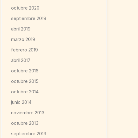
octubre 2020
septiembre 2019
abril 2019
marzo 2019
febrero 2019
abril 2017
octubre 2016
octubre 2015
octubre 2014
junio 2014
noviembre 2013
octubre 2013
septiembre 2013