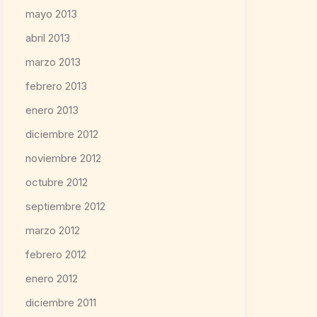
mayo 2013
abril 2013
marzo 2013
febrero 2013
enero 2013
diciembre 2012
noviembre 2012
octubre 2012
septiembre 2012
marzo 2012
febrero 2012
enero 2012
diciembre 2011