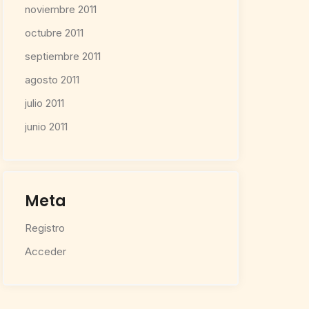
noviembre 2011
octubre 2011
septiembre 2011
agosto 2011
julio 2011
junio 2011
Meta
Registro
Acceder