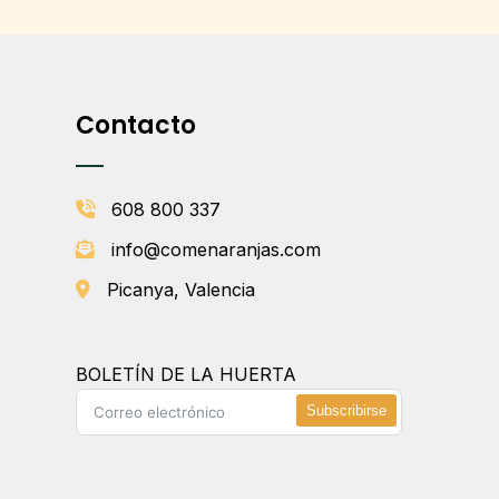
Contacto
608 800 337
info@comenaranjas.com
Picanya, Valencia
BOLETÍN DE LA HUERTA
Subscribirse