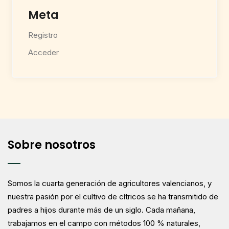
Meta
Registro
Acceder
Sobre nosotros
Somos la cuarta generación de agricultores valencianos, y
nuestra pasión por el cultivo de cítricos se ha transmitido de
padres a hijos durante más de un siglo. Cada mañana,
trabajamos en el campo con métodos 100 % naturales,