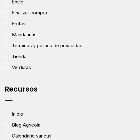
Envío
Finalizar compra
Frutas
Mandarinas
Términos y política de privacidad
Tienda
Verduras
Recursos
Inicio
Blog Agrícola
Calendario varietal