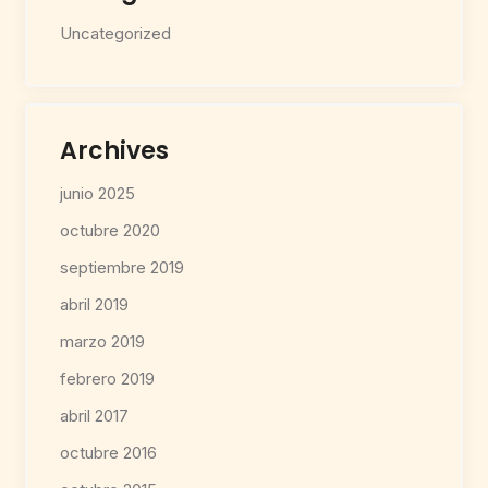
Uncategorized
Archives
junio 2025
octubre 2020
septiembre 2019
abril 2019
marzo 2019
febrero 2019
abril 2017
octubre 2016