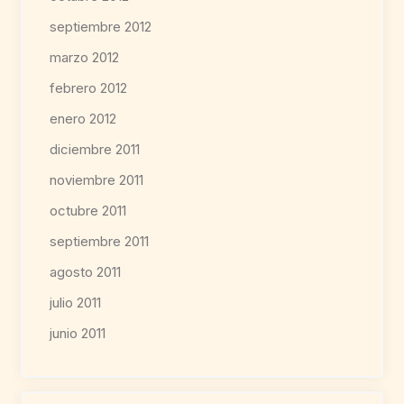
septiembre 2012
marzo 2012
febrero 2012
enero 2012
diciembre 2011
noviembre 2011
octubre 2011
septiembre 2011
agosto 2011
julio 2011
junio 2011