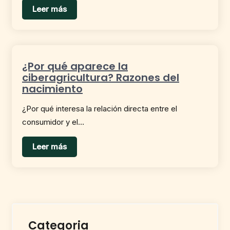
Leer más
¿Por qué aparece la
ciberagricultura? Razones del
nacimiento
¿Por qué interesa la relación directa entre el
consumidor y el…
Leer más
Categoria