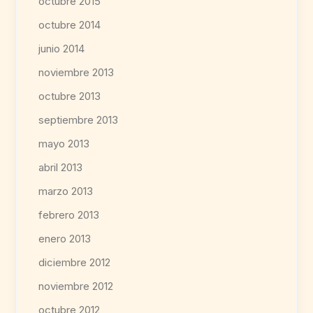
octubre 2015
octubre 2014
junio 2014
noviembre 2013
octubre 2013
septiembre 2013
mayo 2013
abril 2013
marzo 2013
febrero 2013
enero 2013
diciembre 2012
noviembre 2012
octubre 2012