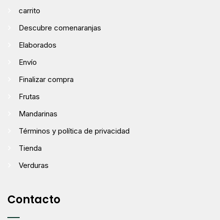
carrito
Descubre comenaranjas
Elaborados
Envío
Finalizar compra
Frutas
Mandarinas
Términos y política de privacidad
Tienda
Verduras
Contacto