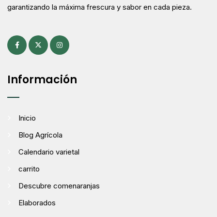
garantizando la máxima frescura y sabor en cada pieza.
Información
Inicio
Blog Agrícola
Calendario varietal
carrito
Descubre comenaranjas
Elaborados