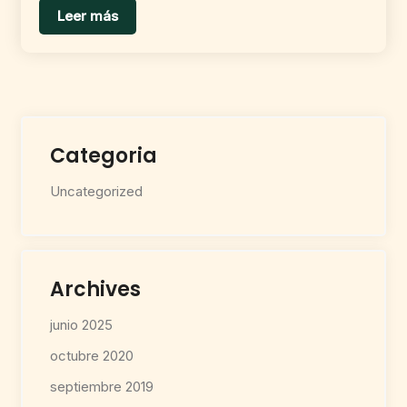
Leer más
Categoria
Uncategorized
Archives
junio 2025
octubre 2020
septiembre 2019