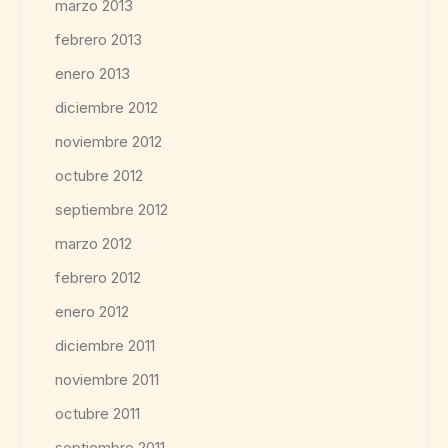
marzo 2013
febrero 2013
enero 2013
diciembre 2012
noviembre 2012
octubre 2012
septiembre 2012
marzo 2012
febrero 2012
enero 2012
diciembre 2011
noviembre 2011
octubre 2011
septiembre 2011