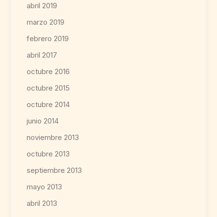
abril 2019
marzo 2019
febrero 2019
abril 2017
octubre 2016
octubre 2015
octubre 2014
junio 2014
noviembre 2013
octubre 2013
septiembre 2013
mayo 2013
abril 2013