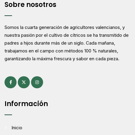
Sobre nosotros
Somos la cuarta generación de agricultores valencianos, y
nuestra pasión por el cultivo de cítricos se ha transmitido de
padres a hijos durante más de un siglo. Cada mañana,
trabajamos en el campo con métodos 100 % naturales,
garantizando la máxima frescura y sabor en cada pieza.
Información
Inicio