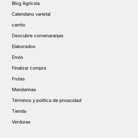
Blog Agrícola
Calendario varietal
carrito
Descubre comenaranjas
Elaborados
Envío
Finalizar compra
Frutas
Mandarinas
Términos y política de privacidad
Tienda
Verduras