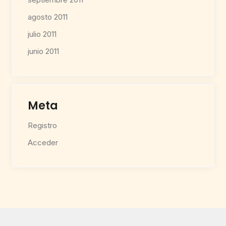
agosto 2011
julio 2011
junio 2011
Meta
Registro
Acceder