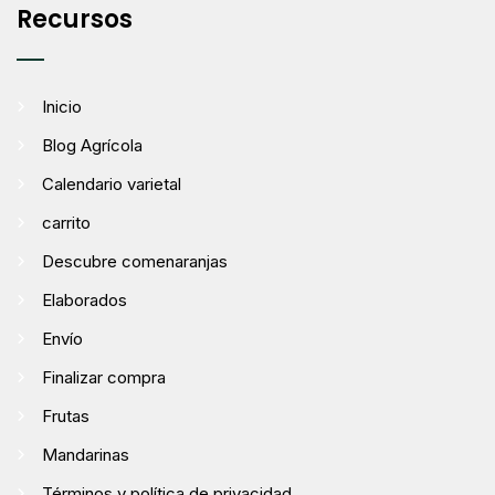
Recursos
Inicio
Blog Agrícola
Calendario varietal
carrito
Descubre comenaranjas
Elaborados
Envío
Finalizar compra
Frutas
Mandarinas
Términos y política de privacidad