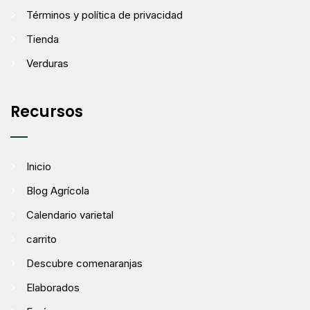
Términos y política de privacidad
Tienda
Verduras
Recursos
Inicio
Blog Agrícola
Calendario varietal
carrito
Descubre comenaranjas
Elaborados