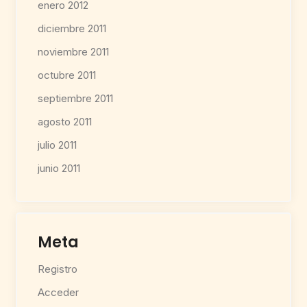
enero 2012
diciembre 2011
noviembre 2011
octubre 2011
septiembre 2011
agosto 2011
julio 2011
junio 2011
Meta
Registro
Acceder