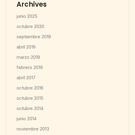
Archives
junio 2025
octubre 2020
septiembre 2019
abril 2019
marzo 2019
febrero 2019
abril 2017
octubre 2016
octubre 2015
octubre 2014
junio 2014
noviembre 2013