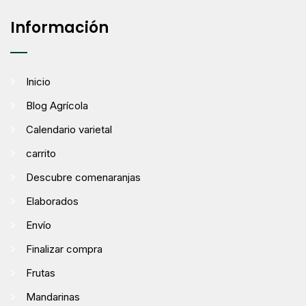
Información
Inicio
Blog Agrícola
Calendario varietal
carrito
Descubre comenaranjas
Elaborados
Envío
Finalizar compra
Frutas
Mandarinas