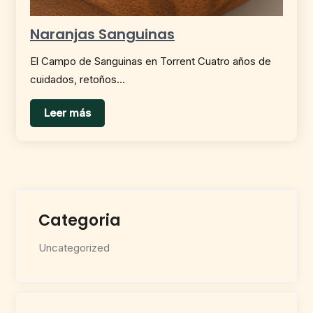
Naranjas Sanguinas
El Campo de Sanguinas en Torrent Cuatro años de
cuidados, retoños…
Leer más
Categoria
Uncategorized