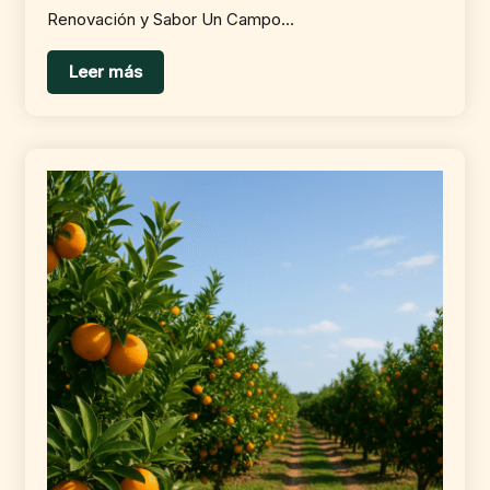
Renovación y Sabor Un Campo…
Leer más