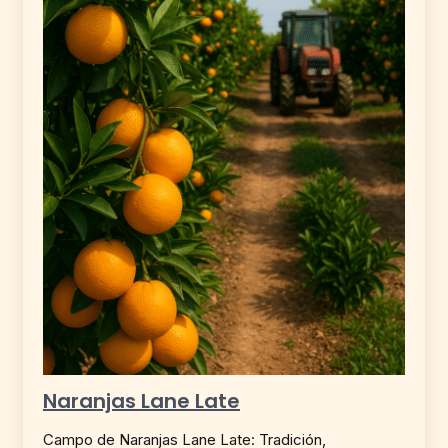
Naranjas Lane Late
Campo de Naranjas Lane Late: Tradición,