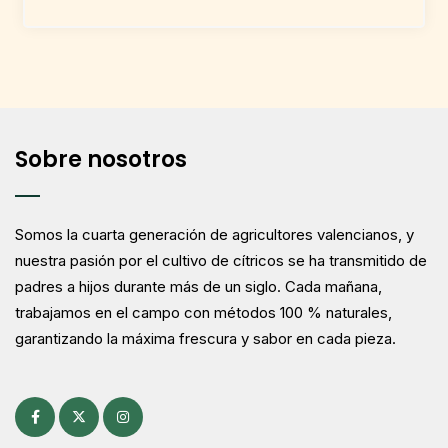
Sobre nosotros
Somos la cuarta generación de agricultores valencianos, y
nuestra pasión por el cultivo de cítricos se ha transmitido de
padres a hijos durante más de un siglo. Cada mañana,
trabajamos en el campo con métodos 100 % naturales,
garantizando la máxima frescura y sabor en cada pieza.