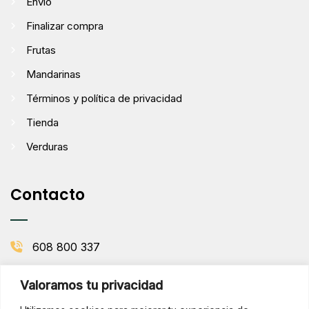
Envío
Finalizar compra
Frutas
Mandarinas
Términos y política de privacidad
Tienda
Verduras
Contacto
608 800 337
info@comenaranjas.com
Valoramos tu privacidad
Picanya, Valencia